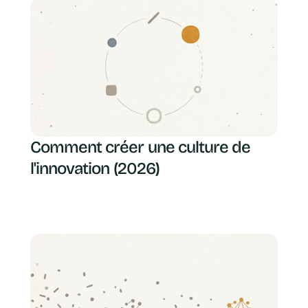
Comment créer une culture de
l'innovation (2026)