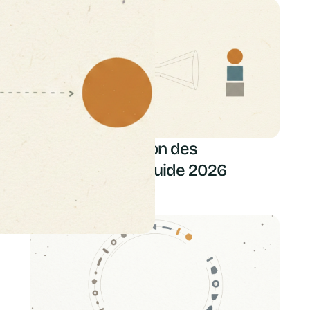
Outils d'expression des
collaborateurs : guide 2026