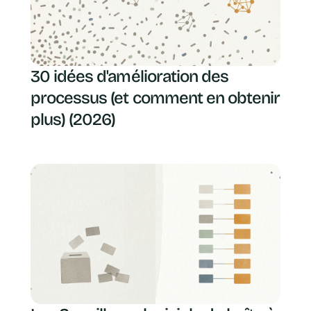
30 idées d'amélioration des
processus (et comment en obtenir
plus) (2026)