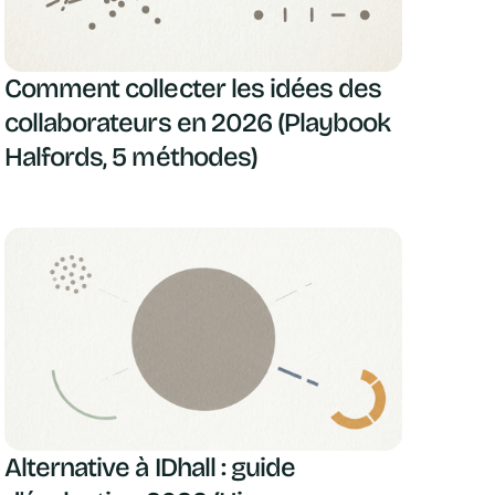
Comment collecter les idées des
collaborateurs en 2026 (Playbook
Halfords, 5 méthodes)
Alternative à IDhall : guide