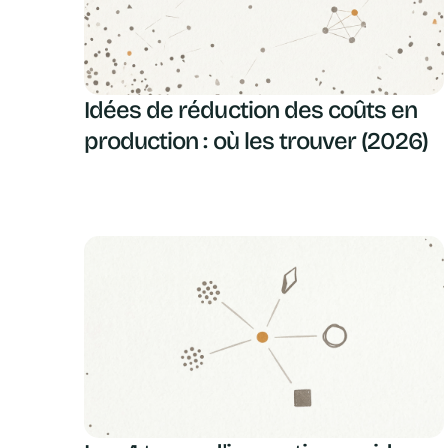
Idées de réduction des coûts en
production : où les trouver (2026)