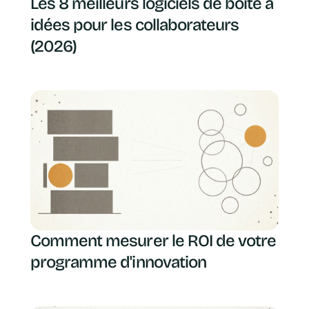
Les 8 meilleurs logiciels de boîte à
idées pour les collaborateurs
(2026)
Comment mesurer le ROI de votre
programme d'innovation