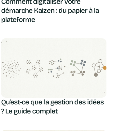
Comment digitaliser votre
démarche Kaizen : du papier à la
plateforme
Qu'est-ce que la gestion des idées
? Le guide complet