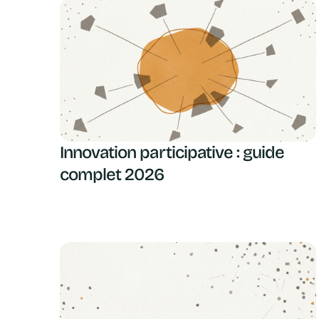
Innovation participative : guide
complet 2026