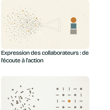
Expression des collaborateurs : de
l'écoute à l'action