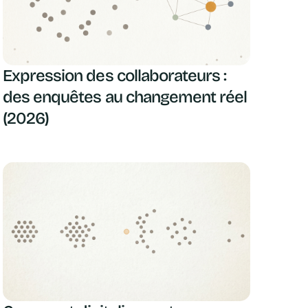
Expression des collaborateurs :
des enquêtes au changement réel
(2026)