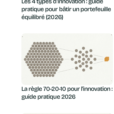
Les 4 types d'innovation : guide
pratique pour bâtir un portefeuille
équilibré (2026)
La règle 70-20-10 pour l'innovation :
guide pratique 2026