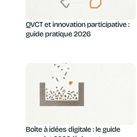
QVCT et innovation participative :
guide pratique 2026
Boîte à idées digitale : le guide