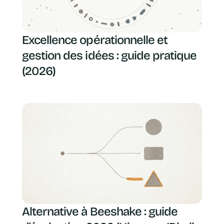
Excellence opérationnelle et
gestion des idées : guide pratique
(2026)
Alternative à Beeshake : guide