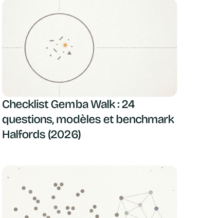
Checklist Gemba Walk : 24
questions, modèles et benchmark
Halfords (2026)