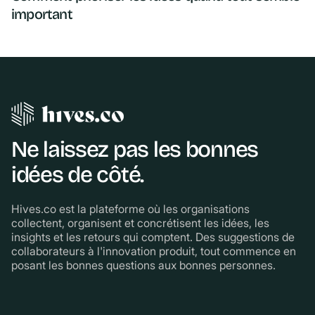
important
Ne laissez pas les bonnes
idées de côté.
Hives.co est la plateforme où les organisations
collectent, organisent et concrétisent les idées, les
insights et les retours qui comptent. Des suggestions de
collaborateurs à l'innovation produit, tout commence en
posant les bonnes questions aux bonnes personnes.