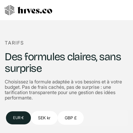
TARIFS
Des formules claires, sans
surprise
Choisissez la formule adaptée à vos besoins et à votre
budget. Pas de frais cachés, pas de surprise : une
tarification transparente pour une gestion des idées
performante.
SEK kr
GBP £
EUR €