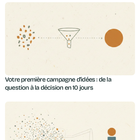
Votre première campagne d'idées : de la
question à la décision en 10 jours