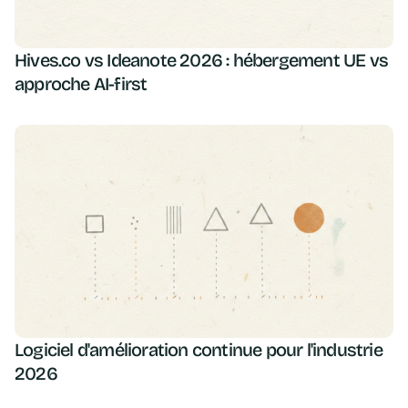
Hives.co vs Ideanote 2026 : hébergement UE vs
approche AI-first
Logiciel d'amélioration continue pour l'industrie
2026