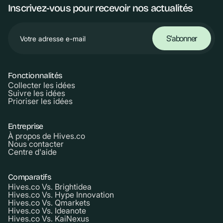
Inscrivez-vous pour recevoir nos actualités
Fonctionnalités
Collecter les idées
Suivre les idées
Prioriser les idées
Entreprise
À propos de Hives.co
Nous contacter
Centre d'aide
Comparatifs
Hives.co Vs. Brightidea
Hives.co Vs. Hype Innovation
Hives.co Vs. Qmarkets
Hives.co Vs. Ideanote
Hives.co Vs. KaiNexus