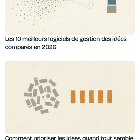
Les 10 meilleurs logiciels de gestion des idées
comparés en 2026
Comment prioriser les idées quand tout semble