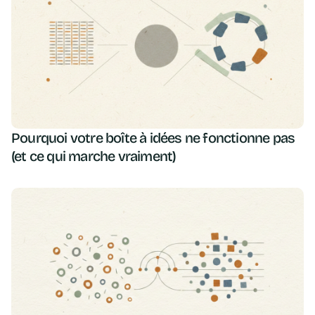
Pourquoi votre boîte à idées ne fonctionne pas
(et ce qui marche vraiment)