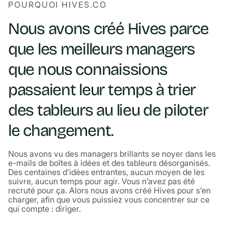
POURQUOI HIVES.CO
Nous avons créé Hives parce
que les meilleurs managers
que nous connaissions
passaient leur temps à trier
des tableurs au lieu de piloter
le changement.
Nous avons vu des managers brillants se noyer dans les
e-mails de boîtes à idées et des tableurs désorganisés.
Des centaines d’idées entrantes, aucun moyen de les
suivre, aucun temps pour agir. Vous n’avez pas été
recruté pour ça. Alors nous avons créé Hives pour s’en
charger, afin que vous puissiez vous concentrer sur ce
qui compte : diriger.