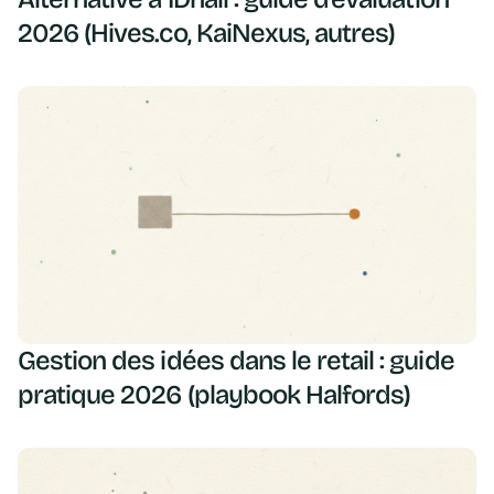
2026 (Hives.co, KaiNexus, autres)
Gestion des idées dans le retail : guide
pratique 2026 (playbook Halfords)