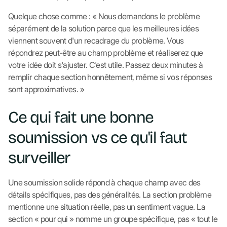
Quelque chose comme : « Nous demandons le problème
séparément de la solution parce que les meilleures idées
viennent souvent d'un recadrage du problème. Vous
répondrez peut-être au champ problème et réaliserez que
votre idée doit s'ajuster. C'est utile. Passez deux minutes à
remplir chaque section honnêtement, même si vos réponses
sont approximatives. »
Ce qui fait une bonne
soumission vs ce qu'il faut
surveiller
Une soumission solide répond à chaque champ avec des
détails spécifiques, pas des généralités. La section problème
mentionne une situation réelle, pas un sentiment vague. La
section « pour qui » nomme un groupe spécifique, pas « tout le