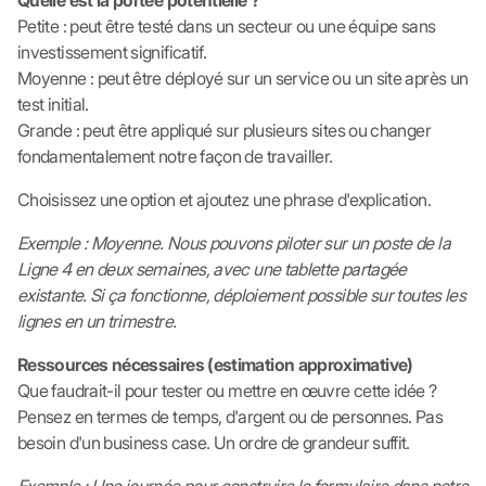
Quelle est la portée potentielle ?
Petite : peut être testé dans un secteur ou une équipe sans
investissement significatif.
Moyenne : peut être déployé sur un service ou un site après un
test initial.
Grande : peut être appliqué sur plusieurs sites ou changer
fondamentalement notre façon de travailler.
Choisissez une option et ajoutez une phrase d'explication.
Exemple : Moyenne. Nous pouvons piloter sur un poste de la
Ligne 4 en deux semaines, avec une tablette partagée
existante. Si ça fonctionne, déploiement possible sur toutes les
lignes en un trimestre.
Ressources nécessaires (estimation approximative)
Que faudrait-il pour tester ou mettre en œuvre cette idée ?
Pensez en termes de temps, d'argent ou de personnes. Pas
besoin d'un business case. Un ordre de grandeur suffit.