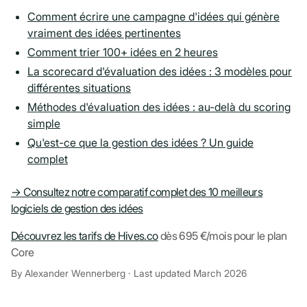
Comment écrire une campagne d'idées qui génère
vraiment des idées pertinentes
Comment trier 100+ idées en 2 heures
La scorecard d'évaluation des idées : 3 modèles pour
différentes situations
Méthodes d'évaluation des idées : au-delà du scoring
simple
Qu'est-ce que la gestion des idées ? Un guide
complet
→ Consultez notre comparatif complet des 10 meilleurs
logiciels de gestion des idées
Découvrez les tarifs de Hives.co
dès 695 €/mois pour le plan
Core
By Alexander Wennerberg · Last updated March 2026