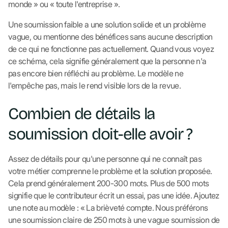
monde » ou « toute l'entreprise ».
Une soumission faible a une solution solide et un problème
vague, ou mentionne des bénéfices sans aucune description
de ce qui ne fonctionne pas actuellement. Quand vous voyez
ce schéma, cela signifie généralement que la personne n'a
pas encore bien réfléchi au problème. Le modèle ne
l'empêche pas, mais le rend visible lors de la revue.
Combien de détails la
soumission doit-elle avoir ?
Assez de détails pour qu'une personne qui ne connaît pas
votre métier comprenne le problème et la solution proposée.
Cela prend généralement 200-300 mots. Plus de 500 mots
signifie que le contributeur écrit un essai, pas une idée. Ajoutez
une note au modèle : « La brièveté compte. Nous préférons
une soumission claire de 250 mots à une vague soumission de