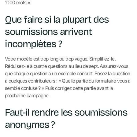
1000 mots ».
Que faire si la plupart des
soumissions arrivent
incomplètes ?
Votre modèle est trop long ou trop vague. Simplifiez-le.
Réduisez-le à quatre questions au lieu de sept. Assurez-vous
que chaque question a un exemple concret. Posez la question
à quelques contributeurs : « Quelle partie du formulaire vous a
semblé confuse ? » Puis corrigez cette partie avant la
prochaine campagne.
Faut-il rendre les soumissions
anonymes ?