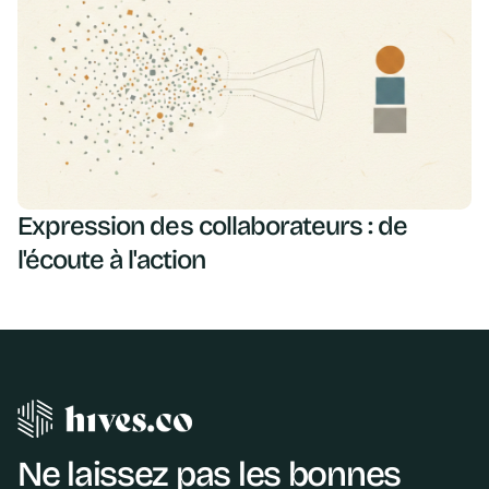
Expression des collaborateurs : de
l'écoute à l'action
Ne laissez pas les bonnes