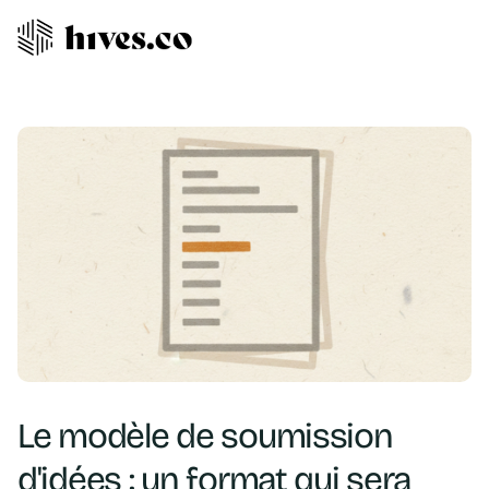
Le modèle de soumission
d'idées : un format qui sera