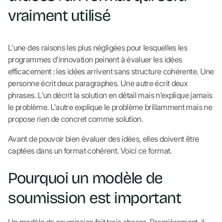
vraiment utilisé
L'une des raisons les plus négligées pour lesquelles les
programmes d'innovation peinent à évaluer les idées
efficacement : les idées arrivent sans structure cohérente. Une
personne écrit deux paragraphes. Une autre écrit deux
phrases. L'un décrit la solution en détail mais n'explique jamais
le problème. L'autre explique le problème brillamment mais ne
propose rien de concret comme solution.
Avant de pouvoir bien évaluer des idées, elles doivent être
captées dans un format cohérent. Voici ce format.
Pourquoi un modèle de
soumission est important