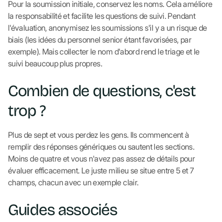
Pour la soumission initiale, conservez les noms. Cela améliore
la responsabilité et facilite les questions de suivi. Pendant
l'évaluation, anonymisez les soumissions s'il y a un risque de
biais (les idées du personnel senior étant favorisées, par
exemple). Mais collecter le nom d'abord rend le triage et le
suivi beaucoup plus propres.
Combien de questions, c'est
trop ?
Plus de sept et vous perdez les gens. Ils commencent à
remplir des réponses génériques ou sautent les sections.
Moins de quatre et vous n'avez pas assez de détails pour
évaluer efficacement. Le juste milieu se situe entre 5 et 7
champs, chacun avec un exemple clair.
Guides associés