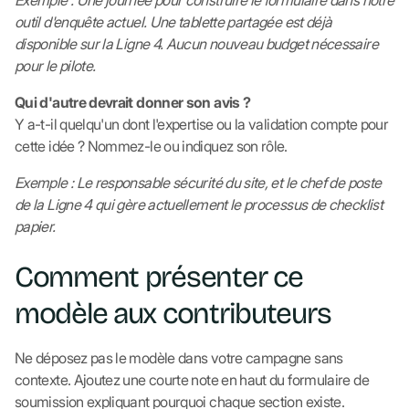
Exemple : Une journée pour construire le formulaire dans notre
outil d'enquête actuel. Une tablette partagée est déjà
disponible sur la Ligne 4. Aucun nouveau budget nécessaire
pour le pilote.
Qui d'autre devrait donner son avis ?
Y a-t-il quelqu'un dont l'expertise ou la validation compte pour
cette idée ? Nommez-le ou indiquez son rôle.
Exemple : Le responsable sécurité du site, et le chef de poste
de la Ligne 4 qui gère actuellement le processus de checklist
papier.
Comment présenter ce
modèle aux contributeurs
Ne déposez pas le modèle dans votre campagne sans
contexte. Ajoutez une courte note en haut du formulaire de
soumission expliquant pourquoi chaque section existe.