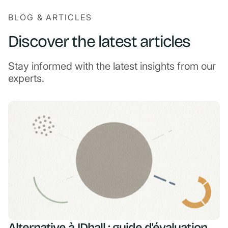
BLOG & ARTICLES
Discover the latest articles
Stay informed with the latest insights from our
experts.
Alternative à IDhall : guide d'évaluation