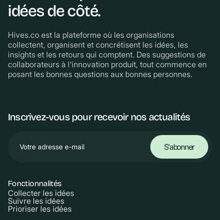
idées de côté.
Hives.co est la plateforme où les organisations
collectent, organisent et concrétisent les idées, les
insights et les retours qui comptent. Des suggestions de
collaborateurs à l'innovation produit, tout commence en
posant les bonnes questions aux bonnes personnes.
Inscrivez-vous pour recevoir nos actualités
Fonctionnalités
Collecter les idées
Suivre les idées
Prioriser les idées