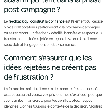
post-campagne ?
Le
feedback qui construit la confiance
est l'élément qui décide
si vos collaborateurs participeront à la prochaine campagne
ou se retireront. Un feedback détaillé, honnête et respectueux
transforme une idée rejetée en leçon de valeur. Un silence
radio détruit l'engagement en deux semaines.
Comment s'assurer que les
idées rejetées ne créent pas
de frustration ?
La frustration naît du silence et de l'opacité. Rejeter une idée
est acceptable si vous avez pris le temps d'expliquer pourquoi
: contraintes financières, priorités conflictuelles, risques
identifiés. Donnez toujours le contexte de la décision. Montrez