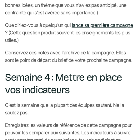
bonnes idées, un thème que vous n'aviez pas anticipé, une
contrainte qui s'est avérée sans importance.)
Que diriez-vous à quelqu'un qui
lance sa première campagne
? (Cette question produit souvent les enseignements les plus
utiles.)
Conservez ces notes avec l'archive de la campagne. Elles
sont le point de départ du brief de votre prochaine campagne.
Semaine 4 : Mettre en place
vos indicateurs
C'est la semaine que la plupart des équipes sautent. Ne la
sautez pas.
Enregistrez les valeurs de référence de cette campagne pour
pouvoir les comparer aux suivantes. Les indicateurs à suivre