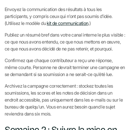
Envoyez la communication des résultats à tous les
participants, y compris ceux qui n'ont pas soumis d'idée.
(Utilisez le modèle du
kit de communication
.)
Publiez un résumé bref dans votre canal interne le plus visible :
ce que nous avons entendu, ce que nous mettons en œuvre,
ce que nous avons décidé de ne pas retenir, et pourquoi.
Confirmez que chaque contributeur a reçu une réponse,
même courte. Personne ne devrait terminer une campagne en
se demandant si sa soumission a ne serait-ce qu'été lue.
Archivez la campagne correctement : stockez toutes les
soumissions, les scores et les notes de décision dans un
endroit accessible, pas uniquement dans les e-mails ou sur le
bureau de quelqu'un. Vous en aurez besoin quand le sujet
reviendra dans six mois.
Semaine 2 : Suivre la mise en