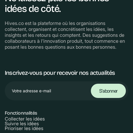
idées de côté.
Hives.co est la plateforme où les organisations
collectent, organisent et concrétisent les idées, les
insights et les retours qui comptent. Des suggestions de
collaborateurs à l'innovation produit, tout commence en
posant les bonnes questions aux bonnes personnes.
Inscrivez-vous pour recevoir nos actualités
Fonctionnalités
Collecter les idées
Suivre les idées
Prioriser les idées