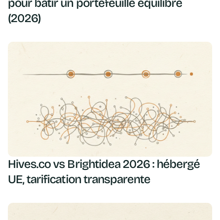
pour bâtir un portefeuille équilibré
(2026)
Hives.co vs Brightidea 2026 : hébergé
UE, tarification transparente