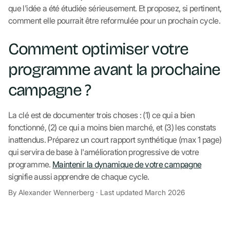
que l'idée a été étudiée sérieusement. Et proposez, si pertinent,
comment elle pourrait être reformulée pour un prochain cycle.
Comment optimiser votre
programme avant la prochaine
campagne ?
La clé est de documenter trois choses : (1) ce qui a bien
fonctionné, (2) ce qui a moins bien marché, et (3) les constats
inattendus. Préparez un court rapport synthétique (max 1 page)
qui servira de base à l'amélioration progressive de votre
programme.
Maintenir la dynamique de votre campagne
signifie aussi apprendre de chaque cycle.
By Alexander Wennerberg · Last updated March 2026