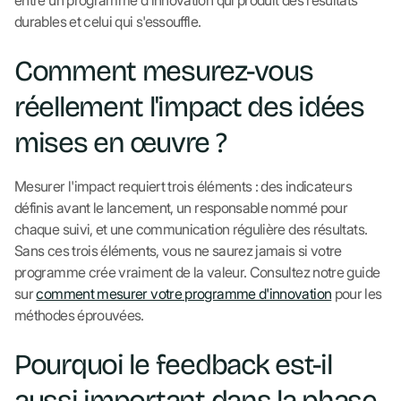
entre un programme d'innovation qui produit des résultats
durables et celui qui s'essouffle.
Comment mesurez-vous
réellement l'impact des idées
mises en œuvre ?
Mesurer l'impact requiert trois éléments : des indicateurs
définis avant le lancement, un responsable nommé pour
chaque suivi, et une communication régulière des résultats.
Sans ces trois éléments, vous ne saurez jamais si votre
programme crée vraiment de la valeur. Consultez notre guide
sur
comment mesurer votre programme d'innovation
pour les
méthodes éprouvées.
Pourquoi le feedback est-il
aussi important dans la phase