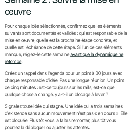
œuvre
Pour chaque idée sélectionnée, confirmez que les éléments
suivants sont documentés et validés : qui est responsable de la
mise en œuvre, quelle est la prochaine étape concrète, et
quelle est l'échéance de cette étape. Si l'un de ces éléments
manque, réglez-le cette semaine
avant que la dynamique ne
retombe
.
Créez un rappel dans l'agenda pour un point à 30 jours avec
chaque responsable d'idée. Pas une longue réunion. Un point
de cinq minutes : est-ce toujours sur les rails, est-ce que
quelque chose a changé, y a-t-il un blocage à lever ?
Signalez toute idée qui stagne. Une idée qui a trois semaines
d'existence sans aucun mouvement n'est pas « en cours ». Elle
est bloquée. Plus tôt vous la faites remonter, plus tôt vous
pourrez la débloquer ou ajuster les attentes.