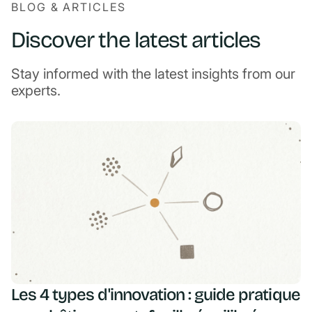
BLOG & ARTICLES
Discover the latest articles
Stay informed with the latest insights from our
experts.
Les 4 types d'innovation : guide pratique