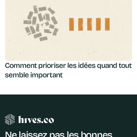
Comment prioriser les idées quand tout
semble important
Ne laissez pas les bonnes