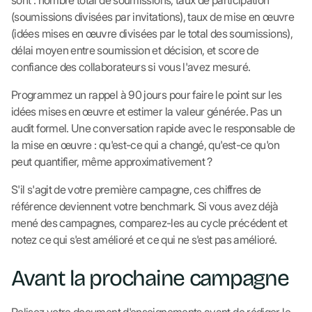
sont : nombre total de soumissions, taux de participation
(soumissions divisées par invitations), taux de mise en œuvre
(idées mises en œuvre divisées par le total des soumissions),
délai moyen entre soumission et décision, et score de
confiance des collaborateurs si vous l'avez mesuré.
Programmez un rappel à 90 jours pour faire le point sur les
idées mises en œuvre et estimer la valeur générée. Pas un
audit formel. Une conversation rapide avec le responsable de
la mise en œuvre : qu'est-ce qui a changé, qu'est-ce qu'on
peut quantifier, même approximativement ?
S'il s'agit de votre première campagne, ces chiffres de
référence deviennent votre benchmark. Si vous avez déjà
mené des campagnes, comparez-les au cycle précédent et
notez ce qui s'est amélioré et ce qui ne s'est pas amélioré.
Avant la prochaine campagne