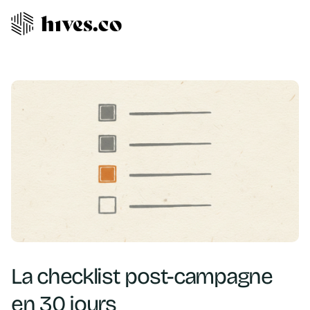
La checklist post-campagne
en 30 jours