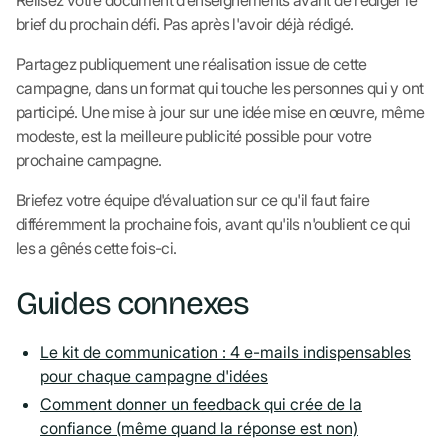
Relisez votre document d'enseignements avant de rédiger le
brief du prochain défi. Pas après l'avoir déjà rédigé.
Partagez publiquement une réalisation issue de cette
campagne, dans un format qui touche les personnes qui y ont
participé. Une mise à jour sur une idée mise en œuvre, même
modeste, est la meilleure publicité possible pour votre
prochaine campagne.
Briefez votre équipe d'évaluation sur ce qu'il faut faire
différemment la prochaine fois, avant qu'ils n'oublient ce qui
les a gênés cette fois-ci.
Guides connexes
Le kit de communication : 4 e-mails indispensables
pour chaque campagne d'idées
Comment donner un feedback qui crée de la
confiance (même quand la réponse est non)