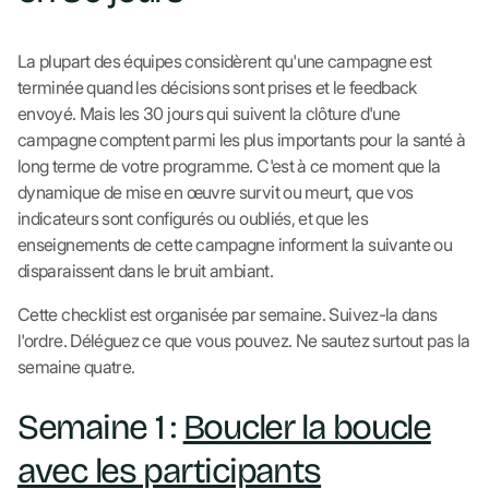
La plupart des équipes considèrent qu'une campagne est
terminée quand les décisions sont prises et le feedback
envoyé. Mais les 30 jours qui suivent la clôture d'une
campagne comptent parmi les plus importants pour la santé à
long terme de votre programme. C'est à ce moment que la
dynamique de mise en œuvre survit ou meurt, que vos
indicateurs sont configurés ou oubliés, et que les
enseignements de cette campagne informent la suivante ou
disparaissent dans le bruit ambiant.
Cette checklist est organisée par semaine. Suivez-la dans
l'ordre. Déléguez ce que vous pouvez. Ne sautez surtout pas la
semaine quatre.
Semaine 1 :
Boucler la boucle
avec les participants