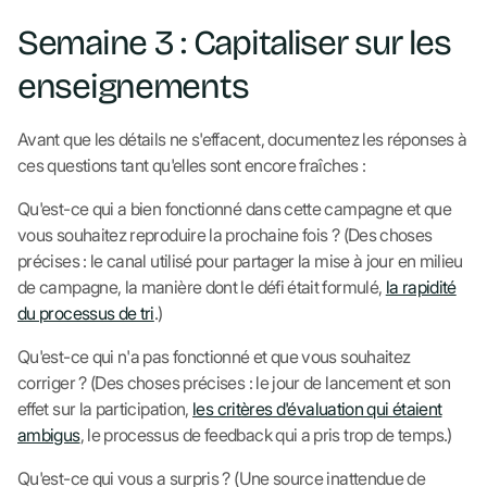
Semaine 3 : Capitaliser sur les
enseignements
Avant que les détails ne s'effacent, documentez les réponses à
ces questions tant qu'elles sont encore fraîches :
Qu'est-ce qui a bien fonctionné dans cette campagne et que
vous souhaitez reproduire la prochaine fois ? (Des choses
précises : le canal utilisé pour partager la mise à jour en milieu
de campagne, la manière dont le défi était formulé,
la rapidité
du processus de tri
.)
Qu'est-ce qui n'a pas fonctionné et que vous souhaitez
corriger ? (Des choses précises : le jour de lancement et son
effet sur la participation,
les critères d'évaluation qui étaient
ambigus
, le processus de feedback qui a pris trop de temps.)
Qu'est-ce qui vous a surpris ? (Une source inattendue de