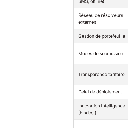
SMS, offline)
Réseau de résolveurs
externes
Gestion de portefeuille
Modes de soumission
Transparence tarifaire
Délai de déploiement
Innovation Intelligence
(Findest)