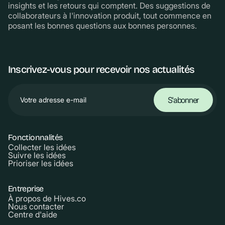
insights et les retours qui comptent. Des suggestions de
collaborateurs à l'innovation produit, tout commence en
posant les bonnes questions aux bonnes personnes.
Inscrivez-vous pour recevoir nos actualités
Fonctionnalités
Collecter les idées
Suivre les idées
Prioriser les idées
Entreprise
À propos de Hives.co
Nous contacter
Centre d'aide