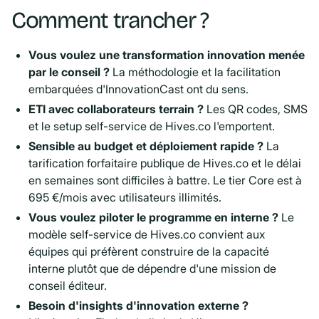
Comment trancher ?
Vous voulez une transformation innovation menée
par le conseil ?
La méthodologie et la facilitation
embarquées d'InnovationCast ont du sens.
ETI avec collaborateurs terrain ?
Les QR codes, SMS
et le setup self-service de Hives.co l'emportent.
Sensible au budget et déploiement rapide ?
La
tarification forfaitaire publique de Hives.co et le délai
en semaines sont difficiles à battre. Le tier Core est à
695 €/mois avec utilisateurs illimités.
Vous voulez piloter le programme en interne ?
Le
modèle self-service de Hives.co convient aux
équipes qui préfèrent construire de la capacité
interne plutôt que de dépendre d'une mission de
conseil éditeur.
Besoin d'insights d'innovation externe ?