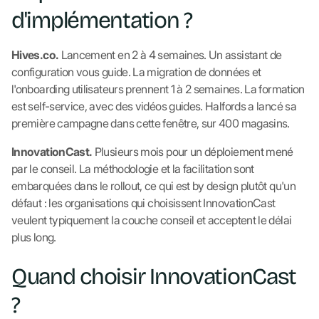
d'implémentation ?
Hives.co.
Lancement en 2 à 4 semaines. Un assistant de
configuration vous guide. La migration de données et
l'onboarding utilisateurs prennent 1 à 2 semaines. La formation
est self-service, avec des vidéos guides. Halfords a lancé sa
première campagne dans cette fenêtre, sur 400 magasins.
InnovationCast.
Plusieurs mois pour un déploiement mené
par le conseil. La méthodologie et la facilitation sont
embarquées dans le rollout, ce qui est by design plutôt qu'un
défaut : les organisations qui choisissent InnovationCast
veulent typiquement la couche conseil et acceptent le délai
plus long.
Quand choisir InnovationCast
?