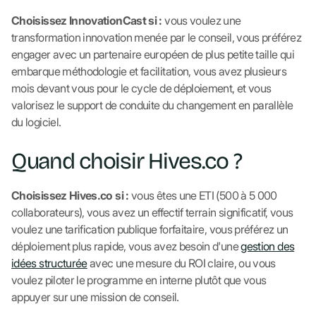
Choisissez InnovationCast si :
vous voulez une
transformation innovation menée par le conseil, vous préférez
engager avec un partenaire européen de plus petite taille qui
embarque méthodologie et facilitation, vous avez plusieurs
mois devant vous pour le cycle de déploiement, et vous
valorisez le support de conduite du changement en parallèle
du logiciel.
Quand choisir Hives.co ?
Choisissez Hives.co si :
vous êtes une ETI (500 à 5 000
collaborateurs), vous avez un effectif terrain significatif, vous
voulez une tarification publique forfaitaire, vous préférez un
déploiement plus rapide, vous avez besoin d'une
gestion des
idées structurée
avec une mesure du ROI claire, ou vous
voulez piloter le programme en interne plutôt que vous
appuyer sur une mission de conseil.