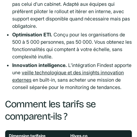
pas celui d'un cabinet. Adapté aux équipes qui
préfèrent piloter le rollout et itérer en interne, avec
support expert disponible quand nécessaire mais pas
obligatoire.
Optimisation ETI.
Conçu pour les organisations de
500 à 5 000 personnes, pas 50 000. Vous obtenez les
fonctionnalités qui comptent à votre échelle, sans
complexité inutile.
Innovation intelligence.
L'intégration Findest apporte
une
veille technologique et des insights innovation
externes
en built-in, sans acheter une mission de
conseil séparée pour le monitoring de tendances.
Comment les tarifs se
comparent-ils ?
Dimension tarifaire
Hives.co