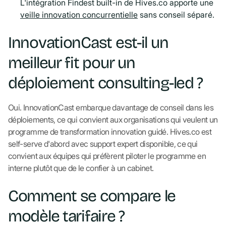
L'intégration Findest built-in de Hives.co apporte une
veille innovation concurrentielle
sans conseil séparé.
InnovationCast est-il un
meilleur fit pour un
déploiement consulting-led ?
Oui. InnovationCast embarque davantage de conseil dans les
déploiements, ce qui convient aux organisations qui veulent un
programme de transformation innovation guidé. Hives.co est
self-serve d'abord avec support expert disponible, ce qui
convient aux équipes qui préfèrent piloter le programme en
interne plutôt que de le confier à un cabinet.
Comment se compare le
modèle tarifaire ?