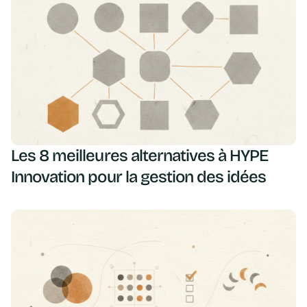
Les 8 meilleures alternatives à HYPE
Innovation pour la gestion des idées