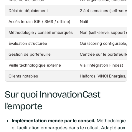
Délai de déploiement
2 à 4 semaines (self-service
Accès terrain (QR / SMS / offline)
Natif
Méthodologie / conseil embarqués
Non (self-serve, support exp
Évaluation structurée
Oui (scoring configurable, r
Gestion de portefeuille
Centrée sur le portefeuille 
Veille technologique externe
Via l'intégration Findest
Clients notables
Halfords, VINCI Energies, mu
Sur quoi InnovationCast
l'emporte
Implémentation menée par le conseil.
Méthodologie
et facilitation embarquées dans le rollout. Adapté aux