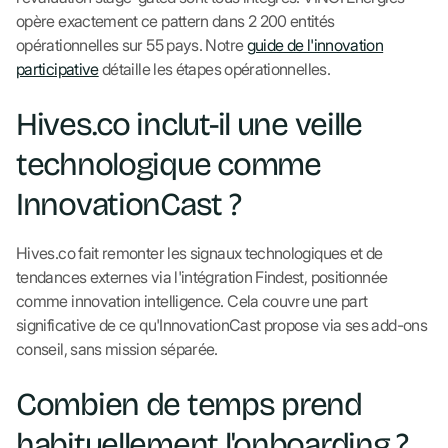
opère exactement ce pattern dans 2 200 entités
opérationnelles sur 55 pays. Notre
guide de l'innovation
participative
détaille les étapes opérationnelles.
Hives.co inclut-il une veille
technologique comme
InnovationCast ?
Hives.co fait remonter les signaux technologiques et de
tendances externes via l'intégration Findest, positionnée
comme innovation intelligence. Cela couvre une part
significative de ce qu'InnovationCast propose via ses add-ons
conseil, sans mission séparée.
Combien de temps prend
habituellement l'onboarding ?