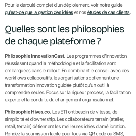
Pour le déroulé complet d'un déploiement, voir notre guide
qu'est-ce que la gestion des idées
et nos
études de cas clients
.
Quelles sont les philosophies
de chaque plateforme ?
Philosophie InnovationCast.
Les programmes d'innovation
réussissent quand la méthodologie et la facilitation sont
embarquées dans le rollout. En combinant le conseil avec des
workflows collaboratifs, les organisations obtiennent une
transformation innovation guidée plutôt qu'un outil à
comprendre seules. Focus sur la rigueur process, la facilitation
experte et la conduite du changement organisationnel.
Philosophie Hives.co.
Les ETI ont besoin de vitesse, de
simplicité et d'ownership. Les collaborateurs terrain (atelier,
retail, terrain) détiennent les meilleures idées d'amélioration.
Rendez la soumission facile pour tous via QR code ou SMS,