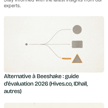
experts.
Alternative à Beeshake : guide
d'évaluation 2026 (Hives.co, IDhall,
autres)