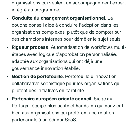
organisations qui veulent un accompagnement expert
intégré au programme.
Conduite du changement organisationnel.
La
couche conseil aide à conduire l'adoption dans les
organisations complexes, plutôt que de compter sur
des champions internes pour démêler le sujet seuls.
Rigueur process.
Automatisation de workflows multi-
étapes avec logique d'approbation personnalisée,
adaptée aux organisations qui ont déjà une
gouvernance innovation établie.
Gestion de portefeuille.
Portefeuille d'innovation
collaborative sophistiqué pour les organisations qui
pilotent des initiatives en parallèle.
Partenaire européen orienté conseil.
Siège au
Portugal, équipe plus petite et hands-on qui convient
bien aux organisations qui préfèrent une relation
partenariale à un éditeur SaaS.