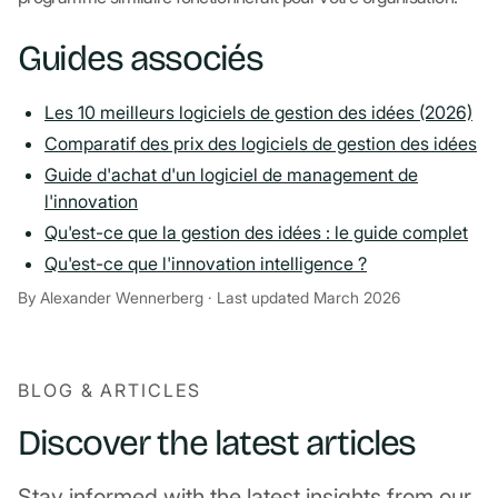
Guides associés
Les 10 meilleurs logiciels de gestion des idées (2026)
Comparatif des prix des logiciels de gestion des idées
Guide d'achat d'un logiciel de management de
l'innovation
Qu'est-ce que la gestion des idées : le guide complet
Qu'est-ce que l'innovation intelligence ?
By Alexander Wennerberg · Last updated March 2026
BLOG & ARTICLES
Discover the latest articles
Stay informed with the latest insights from our