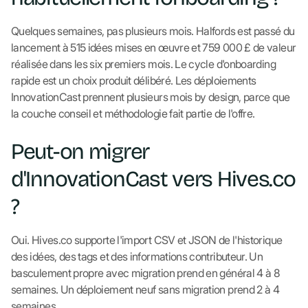
Quelques semaines, pas plusieurs mois. Halfords est passé du
lancement à 515 idées mises en œuvre et 759 000 £ de valeur
réalisée dans les six premiers mois. Le cycle d'onboarding
rapide est un choix produit délibéré. Les déploiements
InnovationCast prennent plusieurs mois by design, parce que
la couche conseil et méthodologie fait partie de l'offre.
Peut-on migrer
d'InnovationCast vers Hives.co
?
Oui. Hives.co supporte l'import CSV et JSON de l'historique
des idées, des tags et des informations contributeur. Un
basculement propre avec migration prend en général 4 à 8
semaines. Un déploiement neuf sans migration prend 2 à 4
semaines.