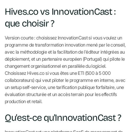
Hives.co vs InnovationCast :
que choisir ?
Version courte : choisissez InnovationCast si vous voulez un
programme de transformation innovation mené par le conseil,
avec la méthodologie et la facilitation de l'éditeur intégrées au
déploiement, et un partenaire européen (Portugal) qui pilote le
changement organisationnel en parallèle du logiciel.
Choisissez Hives.co si vous êtes une ETI (500 à 5 000
collaborateurs) qui veut piloter le programme en interne, avec
un setup self-service, une tarification publique forfaitaire, une
évaluation structurée et un accès terrain pour les effectifs
production et retail.
Qu'est-ce qu'InnovationCast ?