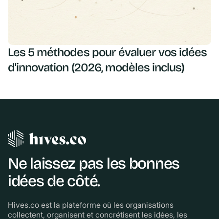
Les 5 méthodes pour évaluer vos idées
d'innovation (2026, modèles inclus)
Ne laissez pas les bonnes
idées de côté.
Hives.co est la plateforme où les organisations
collectent, organisent et concrétisent les idées, les