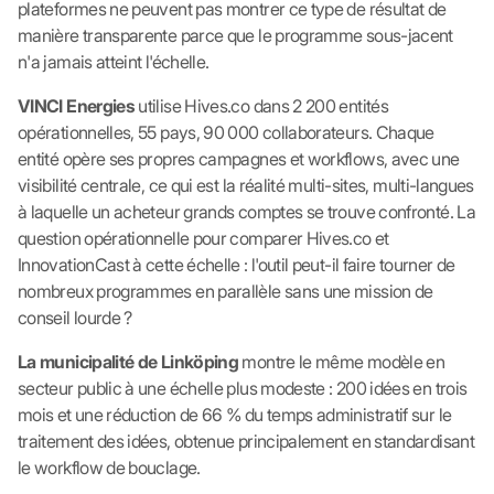
plateformes ne peuvent pas montrer ce type de résultat de
manière transparente parce que le programme sous-jacent
n'a jamais atteint l'échelle.
VINCI Energies
utilise Hives.co dans 2 200 entités
opérationnelles, 55 pays, 90 000 collaborateurs. Chaque
entité opère ses propres campagnes et workflows, avec une
visibilité centrale, ce qui est la réalité multi-sites, multi-langues
à laquelle un acheteur grands comptes se trouve confronté. La
question opérationnelle pour comparer Hives.co et
InnovationCast à cette échelle : l'outil peut-il faire tourner de
nombreux programmes en parallèle sans une mission de
conseil lourde ?
La municipalité de Linköping
montre le même modèle en
secteur public à une échelle plus modeste : 200 idées en trois
mois et une réduction de 66 % du temps administratif sur le
traitement des idées, obtenue principalement en standardisant
le workflow de bouclage.