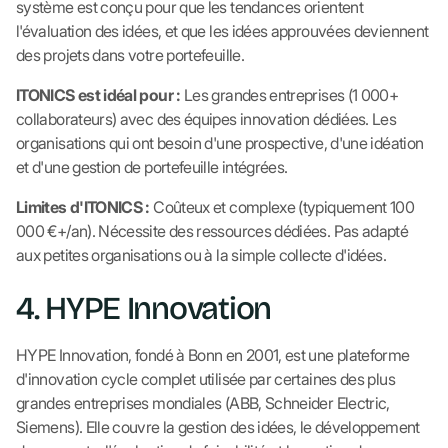
système est conçu pour que les tendances orientent
l'évaluation des idées, et que les idées approuvées deviennent
des projets dans votre portefeuille.
ITONICS est idéal pour :
Les grandes entreprises (1 000+
collaborateurs) avec des équipes innovation dédiées. Les
organisations qui ont besoin d'une prospective, d'une idéation
et d'une gestion de portefeuille intégrées.
Limites d'ITONICS :
Coûteux et complexe (typiquement 100
000 €+/an). Nécessite des ressources dédiées. Pas adapté
aux petites organisations ou à la simple collecte d'idées.
4. HYPE Innovation
HYPE Innovation, fondé à Bonn en 2001, est une plateforme
d'innovation cycle complet utilisée par certaines des plus
grandes entreprises mondiales (ABB, Schneider Electric,
Siemens). Elle couvre la gestion des idées, le développement