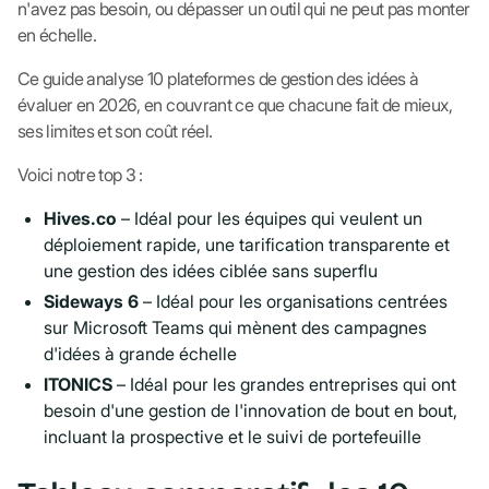
n'avez pas besoin, ou dépasser un outil qui ne peut pas monter
en échelle.
Ce guide analyse 10 plateformes de gestion des idées à
évaluer en 2026, en couvrant ce que chacune fait de mieux,
ses limites et son coût réel.
Voici notre top 3 :
Hives.co
– Idéal pour les équipes qui veulent un
déploiement rapide, une tarification transparente et
une gestion des idées ciblée sans superflu
Sideways 6
– Idéal pour les organisations centrées
sur Microsoft Teams qui mènent des campagnes
d'idées à grande échelle
ITONICS
– Idéal pour les grandes entreprises qui ont
besoin d'une gestion de l'innovation de bout en bout,
incluant la prospective et le suivi de portefeuille