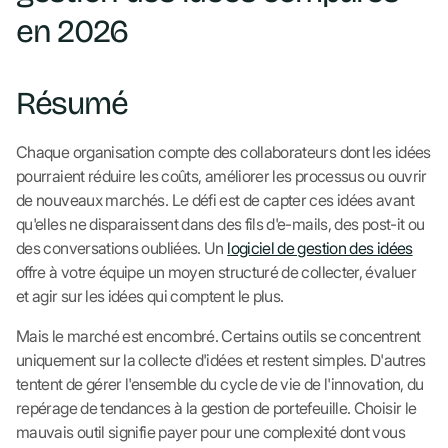
en 2026
Résumé
Chaque organisation compte des collaborateurs dont les idées
pourraient réduire les coûts, améliorer les processus ou ouvrir
de nouveaux marchés. Le défi est de capter ces idées avant
qu'elles ne disparaissent dans des fils d'e-mails, des post-it ou
des conversations oubliées. Un
logiciel de gestion des idées
offre à votre équipe un moyen structuré de collecter, évaluer
et agir sur les idées qui comptent le plus.
Mais le marché est encombré. Certains outils se concentrent
uniquement sur la collecte d'idées et restent simples. D'autres
tentent de gérer l'ensemble du cycle de vie de l'innovation, du
repérage de tendances à la gestion de portefeuille. Choisir le
mauvais outil signifie payer pour une complexité dont vous