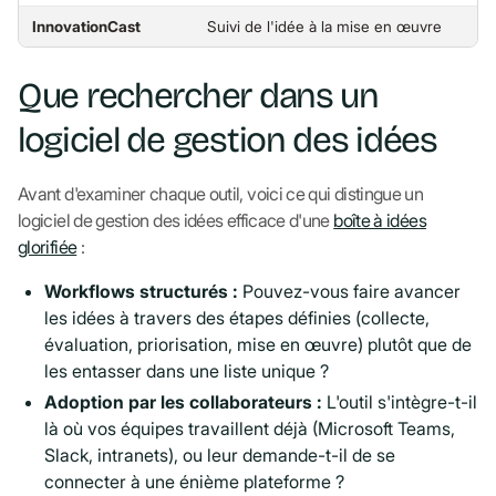
InnovationCast
Suivi de l'idée à la mise en œuvre
Que rechercher dans un
logiciel de gestion des idées
Avant d'examiner chaque outil, voici ce qui distingue un
logiciel de gestion des idées efficace d'une
boîte à idées
glorifiée
:
Workflows structurés :
Pouvez-vous faire avancer
les idées à travers des étapes définies (collecte,
évaluation, priorisation, mise en œuvre) plutôt que de
les entasser dans une liste unique ?
Adoption par les collaborateurs :
L'outil s'intègre-t-il
là où vos équipes travaillent déjà (Microsoft Teams,
Slack, intranets), ou leur demande-t-il de se
connecter à une énième plateforme ?