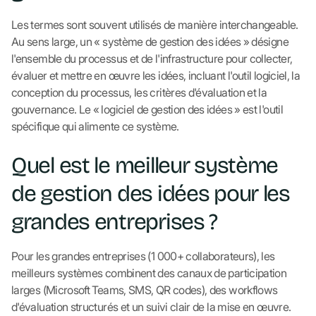
Les termes sont souvent utilisés de manière interchangeable.
Au sens large, un « système de gestion des idées » désigne
l'ensemble du processus et de l'infrastructure pour collecter,
évaluer et mettre en œuvre les idées, incluant l'outil logiciel, la
conception du processus, les critères d'évaluation et la
gouvernance. Le « logiciel de gestion des idées » est l'outil
spécifique qui alimente ce système.
Quel est le meilleur système
de gestion des idées pour les
grandes entreprises ?
Pour les grandes entreprises (1 000+ collaborateurs), les
meilleurs systèmes combinent des canaux de participation
larges (Microsoft Teams, SMS, QR codes), des workflows
d'évaluation structurés et un suivi clair de la mise en œuvre.