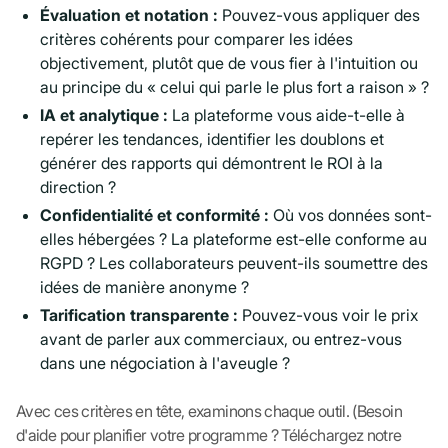
Évaluation et notation :
Pouvez-vous appliquer des
critères cohérents pour comparer les idées
objectivement, plutôt que de vous fier à l'intuition ou
au principe du « celui qui parle le plus fort a raison » ?
IA et analytique :
La plateforme vous aide-t-elle à
repérer les tendances, identifier les doublons et
générer des rapports qui démontrent le ROI à la
direction ?
Confidentialité et conformité :
Où vos données sont-
elles hébergées ? La plateforme est-elle conforme au
RGPD ? Les collaborateurs peuvent-ils soumettre des
idées de manière anonyme ?
Tarification transparente :
Pouvez-vous voir le prix
avant de parler aux commerciaux, ou entrez-vous
dans une négociation à l'aveugle ?
Avec ces critères en tête, examinons chaque outil. (Besoin
d'aide pour planifier votre programme ? Téléchargez notre