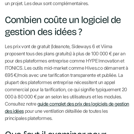
un projet. Les deux sont complémentaires.
Combien coûte un logiciel de
gestion des idées ?
Les prix vont de gratuit (Ideanote, Sideways 6 et Viima
proposent tous des plans gratuits) à plus de 100 000 € par an
pour des plateformes entreprise comme HYPE Innovation et
ITONICS. Les outils mid-market comme Hives.co démarrent à
695 €/mois avec une tarification transparente et publiée. La
plupart des plateformes entreprise nécessitent un appel
commercial pour la tarification, ce qui signifie typiquement 20
000 à 80 000 € par an selon les utilisateurs et les modules.
Consultez notre
guide complet des prix des logiciels de gestion
des idées
pour une ventilation détaillée de toutes les
principales plateformes.