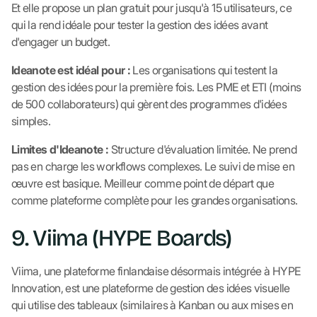
Et elle propose un plan gratuit pour jusqu'à 15 utilisateurs, ce
qui la rend idéale pour tester la gestion des idées avant
d'engager un budget.
Ideanote est idéal pour :
Les organisations qui testent la
gestion des idées pour la première fois. Les PME et ETI (moins
de 500 collaborateurs) qui gèrent des programmes d'idées
simples.
Limites d'Ideanote :
Structure d'évaluation limitée. Ne prend
pas en charge les workflows complexes. Le suivi de mise en
œuvre est basique. Meilleur comme point de départ que
comme plateforme complète pour les grandes organisations.
9. Viima (HYPE Boards)
Viima, une plateforme finlandaise désormais intégrée à HYPE
Innovation, est une plateforme de gestion des idées visuelle
qui utilise des tableaux (similaires à Kanban ou aux mises en