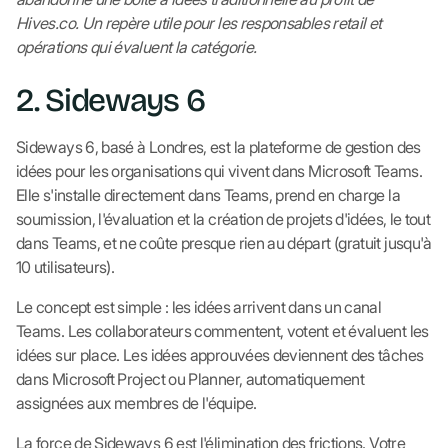
Hives.co. Un repère utile pour les responsables retail et
opérations qui évaluent la catégorie.
2. Sideways 6
Sideways 6, basé à Londres, est la plateforme de gestion des
idées pour les organisations qui vivent dans Microsoft Teams.
Elle s'installe directement dans Teams, prend en charge la
soumission, l'évaluation et la création de projets d'idées, le tout
dans Teams, et ne coûte presque rien au départ (gratuit jusqu'à
10 utilisateurs).
Le concept est simple : les idées arrivent dans un canal
Teams. Les collaborateurs commentent, votent et évaluent les
idées sur place. Les idées approuvées deviennent des tâches
dans Microsoft Project ou Planner, automatiquement
assignées aux membres de l'équipe.
La force de Sideways 6 est l'élimination des frictions. Votre