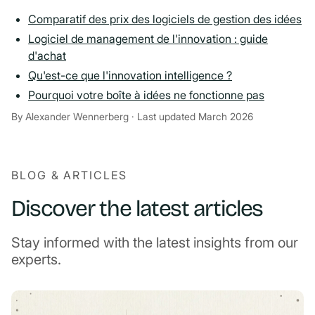
Comparatif des prix des logiciels de gestion des idées
Logiciel de management de l'innovation : guide
d'achat
Qu'est-ce que l'innovation intelligence ?
Pourquoi votre boîte à idées ne fonctionne pas
By Alexander Wennerberg · Last updated March 2026
BLOG & ARTICLES
Discover the latest articles
Stay informed with the latest insights from our
experts.