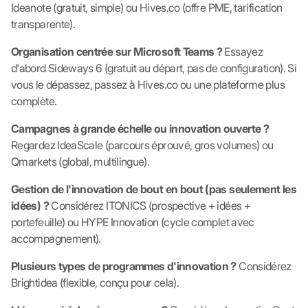
Ideanote (gratuit, simple) ou Hives.co (offre PME, tarification
transparente).
Organisation centrée sur Microsoft Teams ?
Essayez
d'abord Sideways 6 (gratuit au départ, pas de configuration). Si
vous le dépassez, passez à Hives.co ou une plateforme plus
complète.
Campagnes à grande échelle ou innovation ouverte ?
Regardez IdeaScale (parcours éprouvé, gros volumes) ou
Qmarkets (global, multilingue).
Gestion de l'innovation de bout en bout (pas seulement les
idées) ?
Considérez ITONICS (prospective + idées +
portefeuille) ou HYPE Innovation (cycle complet avec
accompagnement).
Plusieurs types de programmes d'innovation ?
Considérez
Brightidea (flexible, conçu pour cela).