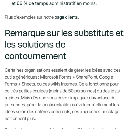
et 66 % de temps administratif en moins.
Plus d'exemples sur notre
page clients
.
Remarque sur les substituts et
les solutions de
contournement
Certaines organisations essaient de gérer les idées avec des
outils génériques : Microsoft Forms + SharePoint, Google
Forms + Sheets, ou des wikis internes. Cela fonctionne pour
de très petites équipes (moins de 50 personnes) ou des tests
rapides. Mais dès que vous devez impliquer davantage de
personnes, gérer la confidentialité ou évaluer réellement les
idées selon des critères cohérents, ces approches bricolage
ne tiennent plus.