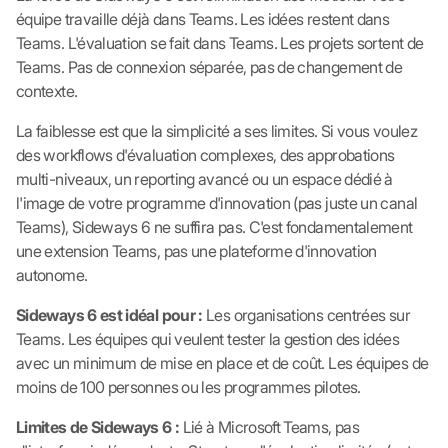
équipe travaille déjà dans Teams. Les idées restent dans
Teams. L'évaluation se fait dans Teams. Les projets sortent de
Teams. Pas de connexion séparée, pas de changement de
contexte.
La faiblesse est que la simplicité a ses limites. Si vous voulez
des workflows d'évaluation complexes, des approbations
multi-niveaux, un reporting avancé ou un espace dédié à
l'image de votre programme d'innovation (pas juste un canal
Teams), Sideways 6 ne suffira pas. C'est fondamentalement
une extension Teams, pas une plateforme d'innovation
autonome.
Sideways 6 est idéal pour :
Les organisations centrées sur
Teams. Les équipes qui veulent tester la gestion des idées
avec un minimum de mise en place et de coût. Les équipes de
moins de 100 personnes ou les programmes pilotes.
Limites de Sideways 6 :
Lié à Microsoft Teams, pas