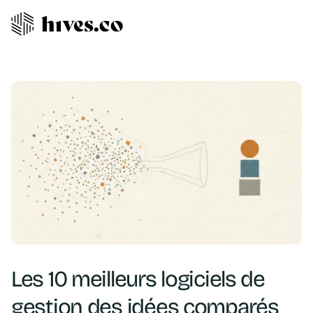
Les 10 meilleurs logiciels de
gestion des idées comparés