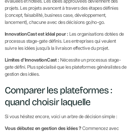
évaluées et notées. Les idées approuvées deviennent des
projets. Les projets avancent à travers des étapes définies
(concept, faisabilité, business case, développement,
lancement), chacune avec des décisions go/no-go.
InnovationCast est idéal pour :
Les organisations dotées de
processus stage-gate définis. Les entreprises qui veulent
suivre les idées jusqu'à la livraison effective du projet.
Limites d'InnovationCast :
Nécessite un processus stage-
gate défini. Plus spécialisé que les plateformes généralistes de
gestion des idées.
Comparer les plateformes :
quand choisir laquelle
Si vous hésitez encore, voici un arbre de décision simple :
Vous débutez en gestion des idées ?
Commencez avec