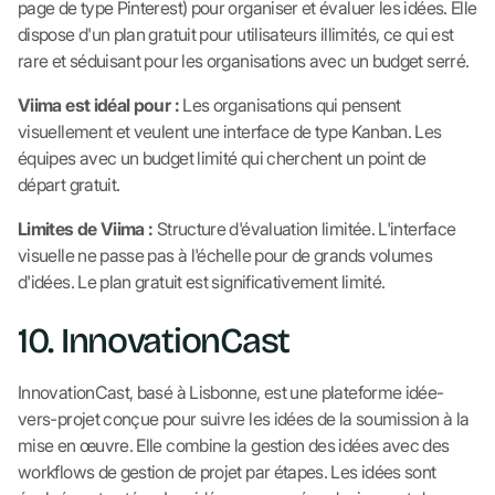
page de type Pinterest) pour organiser et évaluer les idées. Elle
dispose d'un plan gratuit pour utilisateurs illimités, ce qui est
rare et séduisant pour les organisations avec un budget serré.
Viima est idéal pour :
Les organisations qui pensent
visuellement et veulent une interface de type Kanban. Les
équipes avec un budget limité qui cherchent un point de
départ gratuit.
Limites de Viima :
Structure d'évaluation limitée. L'interface
visuelle ne passe pas à l'échelle pour de grands volumes
d'idées. Le plan gratuit est significativement limité.
10. InnovationCast
InnovationCast, basé à Lisbonne, est une plateforme idée-
vers-projet conçue pour suivre les idées de la soumission à la
mise en œuvre. Elle combine la gestion des idées avec des
workflows de gestion de projet par étapes. Les idées sont