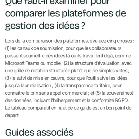
Que faut-il examiner pour
comparer les plateformes de
gestion des idées ?
Lors de la comparaison des plateformes, évaluez cinq choses :
(1) les canaux de soumission, pour que les collaborateurs
puissent soumettre des idées là où ils travaillent déjà, comme
Microsoft Teams ou mobile ; (2) la structure d'évaluation, avec
une grille de notation structurée plutôt que de simples votes ;
(3) le suivi de mise en œuvre, pour que l'outil suive les idées
jusqu'à leur réalisation ; (4) la transparence tarifaire, pour
connaître le prix sans appel commercial ; et (5) la souveraineté
des données, incluant l'hébergement et la conformité RGPD.
Le tableau comparatif en haut de ce guide est un bon point de
départ.
Guides associés