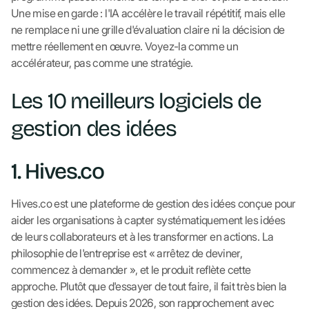
Une mise en garde : l'IA accélère le travail répétitif, mais elle
ne remplace ni une grille d'évaluation claire ni la décision de
mettre réellement en œuvre. Voyez-la comme un
accélérateur, pas comme une stratégie.
Les 10 meilleurs logiciels de
gestion des idées
1. Hives.co
Hives.co est une plateforme de gestion des idées conçue pour
aider les organisations à capter systématiquement les idées
de leurs collaborateurs et à les transformer en actions. La
philosophie de l'entreprise est « arrêtez de deviner,
commencez à demander », et le produit reflète cette
approche. Plutôt que d'essayer de tout faire, il fait très bien la
gestion des idées. Depuis 2026, son rapprochement avec