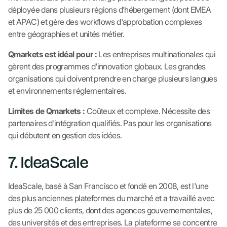
déployée dans plusieurs régions d'hébergement (dont EMEA
et APAC) et gère des workflows d'approbation complexes
entre géographies et unités métier.
Qmarkets est idéal pour :
Les entreprises multinationales qui
gèrent des programmes d'innovation globaux. Les grandes
organisations qui doivent prendre en charge plusieurs langues
et environnements réglementaires.
Limites de Qmarkets :
Coûteux et complexe. Nécessite des
partenaires d'intégration qualifiés. Pas pour les organisations
qui débutent en gestion des idées.
7. IdeaScale
IdeaScale, basé à San Francisco et fondé en 2008, est l'une
des plus anciennes plateformes du marché et a travaillé avec
plus de 25 000 clients, dont des agences gouvernementales,
des universités et des entreprises. La plateforme se concentre