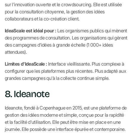
sur l'innovation ouverte et le crowdsourcing. Elle est utilisée
pour la consultation citoyenne, la gestion des idées
collaborateurs et la co-création client.
IdeaScale est idéal pour :
Les organismes publics qui mènent
des programmes de consultation. Les organisations qui gèrent
des campagnes d'idées à grande échelle (1 000+ idées
attendues).
Limites d'IdeaScale :
Interface vieillissante. Plus complexe à
configurer que les plateformes plus récentes. Plus adapté aux
grandes campagnes qu'à la collecte continue simple.
8. Ideanote
Ideanote, fondé à Copenhague en 2015, est une plateforme de
gestion des idées moderne et simple, conçue pour la rapidité
et la facilité d'utilisation. Elle peut être mise en place en une
journée. Elle possède une interface épurée et contemporaine.