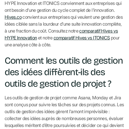
HYPE Innovation et ITONICS conviennent aux entreprises qui
ont besoin d'une gestion du cycle complet de l'innovation.
Hives.co
convient aux entreprises qui veulent une gestion des
idées ciblée sans la lourdeur d'une suite innovation complète,
à une fraction du coût. Consultez notre
comparatif Hives vs
HYPE Innovation
et notre
comparatif Hives vs ITONICS
pour
une analyse côte à côte.
Comment les outils de gestion
des idées diffèrent-ils des
outils de gestion de projet ?
Les outils de gestion de projet comme Asana, Monday et Jira
sont conçus pour suivre les tâches sur des projets connus. Les
outils de gestion des idées gèrent l'amont imprévisible :
collecter des idées auprès de nombreuses personnes, évaluer
lesquelles méritent d'être poursuivies et décider ce qui devient