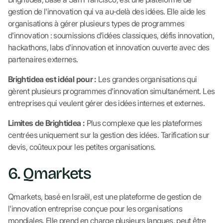
gestion de l'innovation qui va au-delà des idées. Elle aide les
organisations à gérer plusieurs types de programmes
d'innovation : soumissions d'idées classiques, défis innovation,
hackathons, labs d'innovation et innovation ouverte avec des
partenaires externes.
Brightidea est idéal pour :
Les grandes organisations qui
gèrent plusieurs programmes d'innovation simultanément. Les
entreprises qui veulent gérer des idées internes et externes.
Limites de Brightidea :
Plus complexe que les plateformes
centrées uniquement sur la gestion des idées. Tarification sur
devis, coûteux pour les petites organisations.
6. Qmarkets
Qmarkets, basé en Israël, est une plateforme de gestion de
l'innovation entreprise conçue pour les organisations
mondiales. Elle prend en charge plusieurs langues, peut être