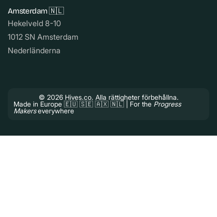
Amsterdam 🇳🇱
Hekelveld 8-10
1012 SN Amsterdam
Nederländerna
© 2026 Hives.co. Alla rättigheter förbehållna.
Made in Europe 🇪🇺 🇸🇪 🇦🇽 🇳🇱 | For the
Progress
Makers
everywhere