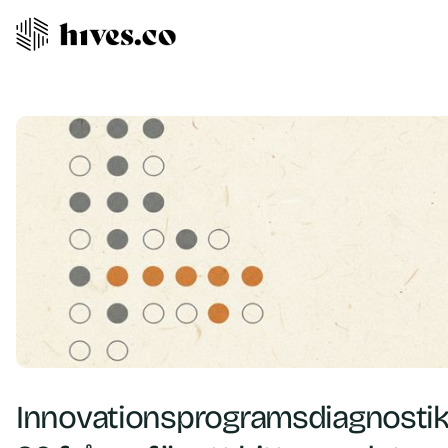
Innovationsprogramsdiagnostik