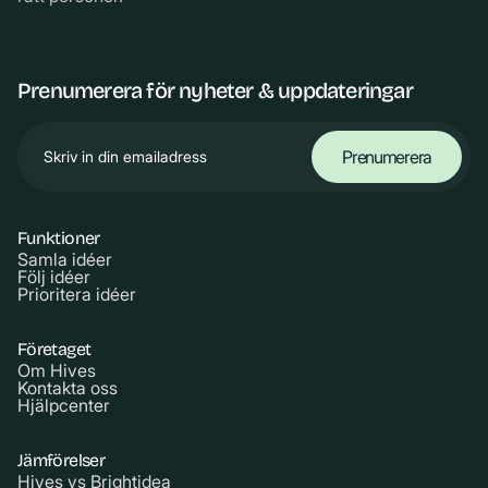
Prenumerera för nyheter & uppdateringar
Funktioner
Samla idéer
Följ idéer
Prioritera idéer
Företaget
Om Hives
Kontakta oss
Hjälpcenter
Jämförelser
Hives vs Brightidea