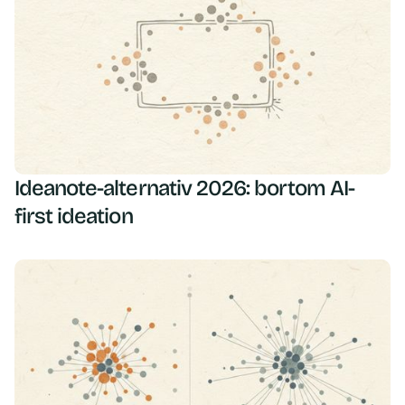
Ideanote-alternativ 2026: bortom AI-
first ideation