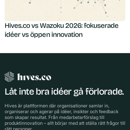
Hives.co vs Wazoku 2026: fokuserade
idéer vs öppen innovation
Låt inte bra idéer gå förlorade.
Hives är plattformen där organisationer samlar in,
organiserar och agerar på idéer, insikter och feedback
som skapar resultat. Från medarbetarförslag till
produktinnovation – allt börjar med att ställa rätt frågor till
rätt personer.