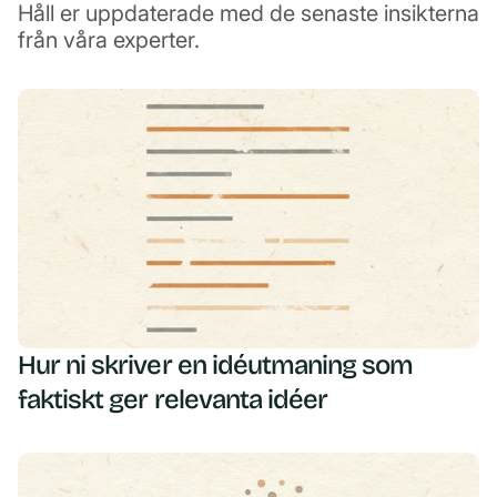
Håll er uppdaterade med de senaste insikterna
från våra experter.
Hur ni skriver en idéutmaning som
faktiskt ger relevanta idéer