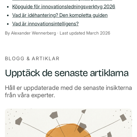
Köpguide för innovationsledningsverktyg 2026
Vad är idéhantering? Den kompletta guiden
Vad är innovationsintelligens?
By Alexander Wennerberg · Last updated March 2026
BLOGG & ARTIKLAR
Upptäck de senaste artiklarna
Håll er uppdaterade med de senaste insikterna
från våra experter.