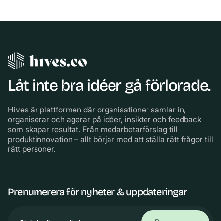
Låt inte bra idéer gå förlorade.
Hives är plattformen där organisationer samlar in,
organiserar och agerar på idéer, insikter och feedback
som skapar resultat. Från medarbetarförslag till
produktinnovation – allt börjar med att ställa rätt frågor till
rätt personer.
Prenumerera för nyheter & uppdateringar