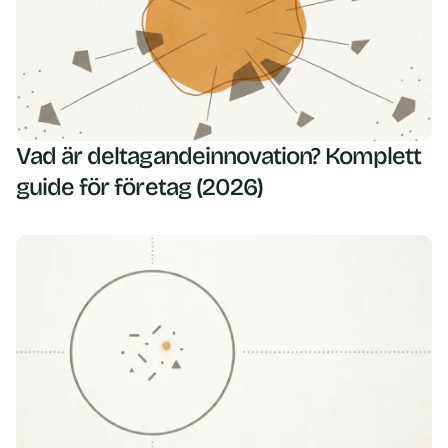
Vad är deltagandeinnovation? Komplett
guide för företag (2026)