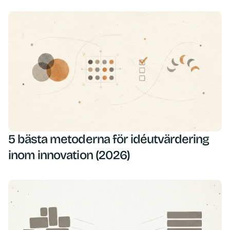
5 bästa metoderna för idéutvärdering
inom innovation (2026)