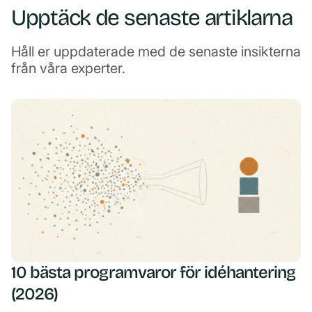
Upptäck de senaste artiklarna
Håll er uppdaterade med de senaste insikterna
från våra experter.
10 bästa programvaror för idéhantering
(2026)