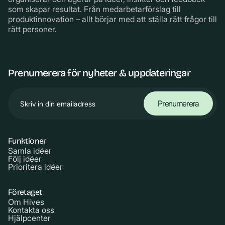
som skapar resultat. Från medarbetarförslag till
produktinnovation – allt börjar med att ställa rätt frågor till
rätt personer.
Prenumerera för nyheter & uppdateringar
Funktioner
Samla idéer
Följ idéer
Prioritera idéer
Företaget
Om Hives
Kontakta oss
Hjälpcenter