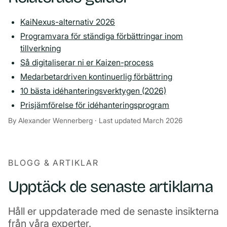
KaiNexus-alternativ 2026
Programvara för ständiga förbättringar inom
tillverkning
Så digitaliserar ni er Kaizen-process
Medarbetardriven kontinuerlig förbättring
10 bästa idéhanteringsverktygen (2026)
Prisjämförelse för idéhanteringsprogram
By Alexander Wennerberg · Last updated March 2026
BLOGG & ARTIKLAR
Upptäck de senaste artiklarna
Håll er uppdaterade med de senaste insikterna
från våra experter.