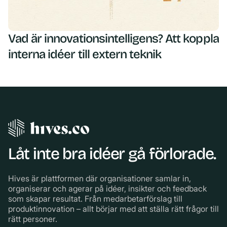
Vad är innovationsintelligens? Att koppla
interna idéer till extern teknik
Låt inte bra idéer gå förlorade.
Hives är plattformen där organisationer samlar in,
organiserar och agerar på idéer, insikter och feedback
som skapar resultat. Från medarbetarförslag till
produktinnovation – allt börjar med att ställa rätt frågor till
rätt personer.