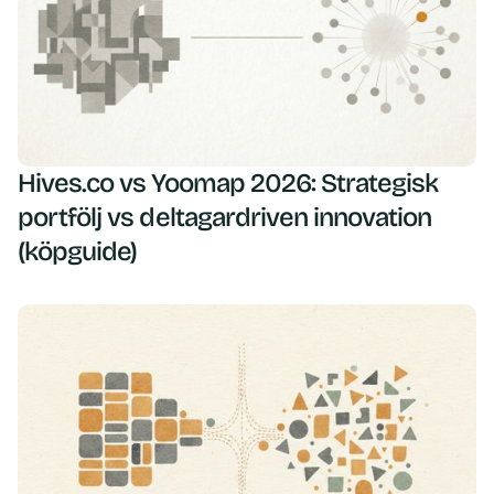
Hives.co vs Yoomap 2026: Strategisk
portfölj vs deltagardriven innovation
(köpguide)