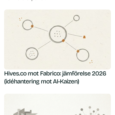
Hives.co mot Fabrico: jämförelse 2026
(idéhantering mot AI-Kaizen)