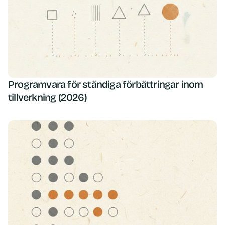
Programvara för ständiga förbättringar inom
tillverkning (2026)