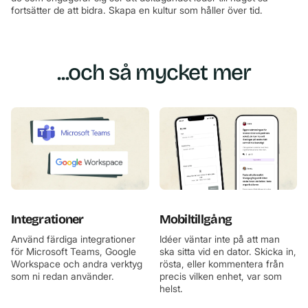
fortsätter de att bidra. Skapa en kultur som håller över tid.
...och så mycket mer
Integrationer
Mobiltillgång
Använd färdiga integrationer
Idéer väntar inte på att man
för Microsoft Teams, Google
ska sitta vid en dator. Skicka in,
Workspace och andra verktyg
rösta, eller kommentera från
som ni redan använder.
precis vilken enhet, var som
helst.