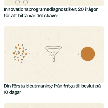
Innovationsprogramsdiagnostiken: 20 frågor
för att hitta var det skaver
Din första idéutmaning: från fråga till beslut på
10 dagar