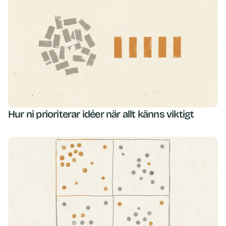
Hur ni prioriterar idéer när allt känns viktigt