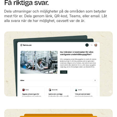
Få riktiga svar.
Dela utmaningar och möjligheter på de områden som betyder
mest för er. Dela genom länk, QR-kod, Teams, eller email. Låt
alla svara när de har möjlighet, oavsett var de är.