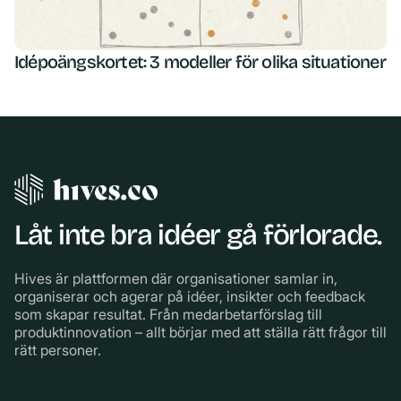
Idépoängskortet: 3 modeller för olika situationer
Låt inte bra idéer gå förlorade.
Hives är plattformen där organisationer samlar in,
organiserar och agerar på idéer, insikter och feedback
som skapar resultat. Från medarbetarförslag till
produktinnovation – allt börjar med att ställa rätt frågor till
rätt personer.