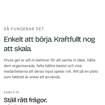
Boka en demo
SÅ FUNGERAR DET
Enkelt att börja. Kraftfullt nog
att skala.
Hives ger er allt ni behöver för att samla in idéer, hålla
dem organiserade, fatta bättre beslut och visa
medarbetarna att deras input spelar roll. Allt på en plats
som faktiskt är enkel att använda.
SAMLA IN
Ställ rätt frågor.