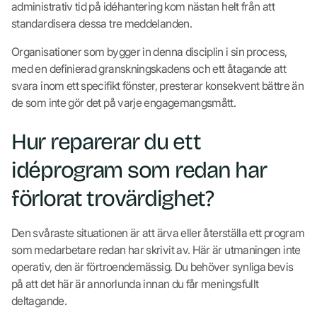
administrativ tid på idéhantering kom nästan helt från att
standardisera dessa tre meddelanden.
Organisationer som bygger in denna disciplin i sin process,
med en definierad granskningskadens och ett åtagande att
svara inom ett specifikt fönster, presterar konsekvent bättre än
de som inte gör det på varje engagemangsmått.
Hur reparerar du ett
idéprogram som redan har
förlorat trovärdighet?
Den svåraste situationen är att ärva eller återställa ett program
som medarbetare redan har skrivit av. Här är utmaningen inte
operativ, den är förtroendemässig. Du behöver synliga bevis
på att det här är annorlunda innan du får meningsfullt
deltagande.