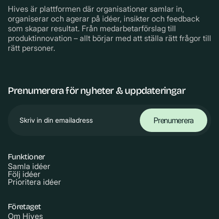
Hives är plattformen där organisationer samlar in,
organiserar och agerar på idéer, insikter och feedback
som skapar resultat. Från medarbetarförslag till
produktinnovation – allt börjar med att ställa rätt frågor till
rätt personer.
Prenumerera för nyheter & uppdateringar
Funktioner
Samla idéer
Följ idéer
Prioritera idéer
Företaget
Om Hives