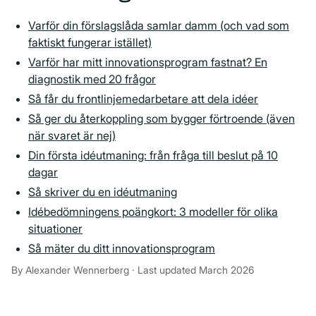
Varför din förslagslåda samlar damm (och vad som
faktiskt fungerar istället)
Varför har mitt innovationsprogram fastnat? En
diagnostik med 20 frågor
Så får du frontlinjemedarbetare att dela idéer
Så ger du återkoppling som bygger förtroende (även
när svaret är nej)
Din första idéutmaning: från fråga till beslut på 10
dagar
Så skriver du en idéutmaning
Idébedömningens poängkort: 3 modeller för olika
situationer
Så mäter du ditt innovationsprogram
By Alexander Wennerberg · Last updated March 2026