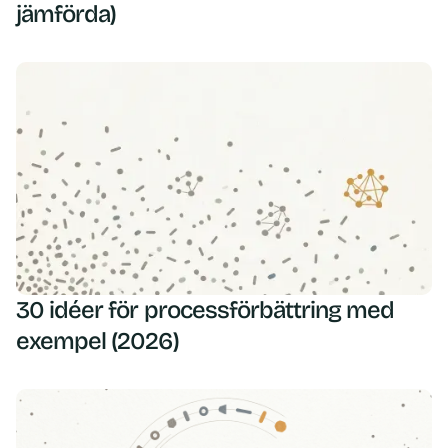
jämförda)
30 idéer för processförbättring med
exempel (2026)