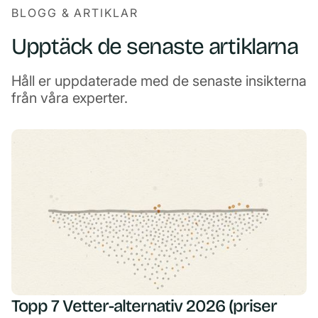
BLOGG & ARTIKLAR
Upptäck de senaste artiklarna
Håll er uppdaterade med de senaste insikterna
från våra experter.
Topp 7 Vetter-alternativ 2026 (priser