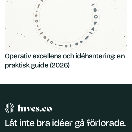
Operativ excellens och idéhantering: en
praktisk guide (2026)
Låt inte bra idéer gå förlorade.