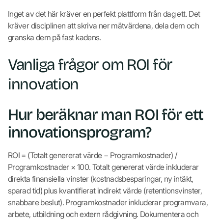
Inget av det här kräver en perfekt plattform från dag ett. Det
kräver disciplinen att skriva ner mätvärdena, dela dem och
granska dem på fast kadens.
Vanliga frågor om ROI för
innovation
Hur beräknar man ROI för ett
innovationsprogram?
ROI = (Totalt genererat värde − Programkostnader) /
Programkostnader × 100. Totalt genererat värde inkluderar
direkta finansiella vinster (kostnadsbesparingar, ny intäkt,
sparad tid) plus kvantifierat indirekt värde (retentionsvinster,
snabbare beslut). Programkostnader inkluderar programvara,
arbete, utbildning och extern rådgivning. Dokumentera och