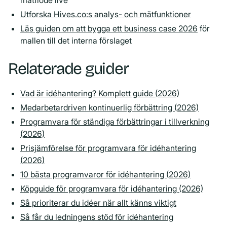
Utforska Hives.co:s analys- och mätfunktioner
Läs guiden om att bygga ett business case 2026
för
mallen till det interna förslaget
Relaterade guider
Vad är idéhantering? Komplett guide (2026)
Medarbetardriven kontinuerlig förbättring (2026)
Programvara för ständiga förbättringar i tillverkning
(2026)
Prisjämförelse för programvara för idéhantering
(2026)
10 bästa programvaror för idéhantering (2026)
Köpguide för programvara för idéhantering (2026)
Så prioriterar du idéer när allt känns viktigt
Så får du ledningens stöd för idéhantering