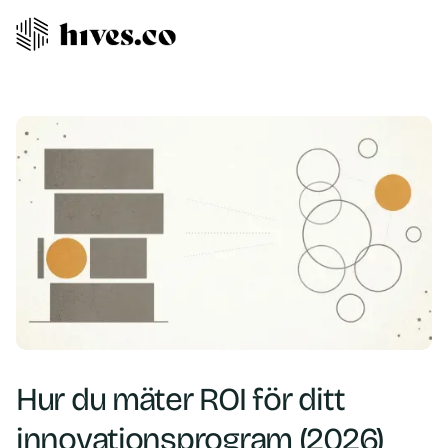
Hur du mäter ROI för ditt
innovationsprogram (2026)