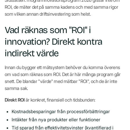
ROI, de mäter det på samma kadens och med samma rigor
som vilken annan driftsinvestering som helst.
Vad räknas som "ROI" i
innovation? Direkt kontra
indirekt värde
Innan du bygger ett mätsystem behöver du komma överens
om vad som räknas som ROI. Det är här många program går
snett. De blandar "värde" med mätbar "ROI", och de är inte
samma sak.
Direkt ROI
är konkret, finansiell och tidsbunden:
Kostnadsbesparingar från processförbättringar
Intäkter från nya produkter eller funktioner
Tid sparad från effektivitetsvinster (kvantifierad i