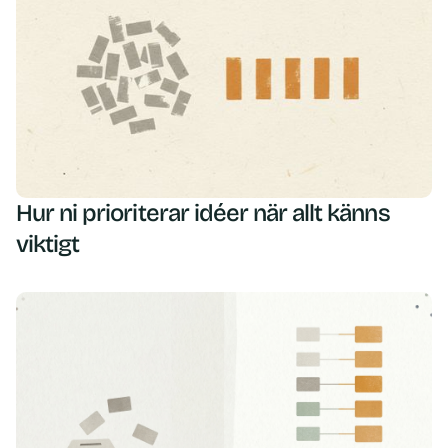
Hur ni prioriterar idéer när allt känns
viktigt