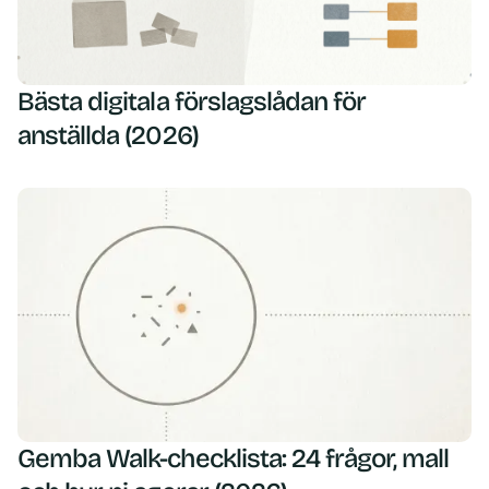
Bästa digitala förslagslådan för
anställda (2026)
Gemba Walk-checklista: 24 frågor, mall