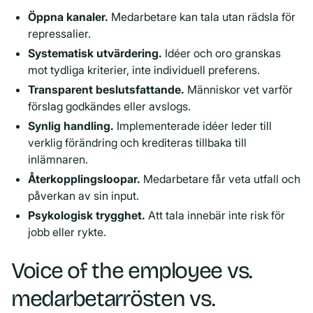
Öppna kanaler.
Medarbetare kan tala utan rädsla för
repressalier.
Systematisk utvärdering.
Idéer och oro granskas
mot tydliga kriterier, inte individuell preferens.
Transparent beslutsfattande.
Människor vet varför
förslag godkändes eller avslogs.
Synlig handling.
Implementerade idéer leder till
verklig förändring och krediteras tillbaka till
inlämnaren.
Återkopplingsloopar.
Medarbetare får veta utfall och
påverkan av sin input.
Psykologisk trygghet.
Att tala innebär inte risk för
jobb eller rykte.
Voice of the employee vs.
medarbetarrösten vs.