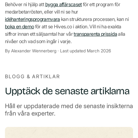
Behöver ni hjälp att
bygga affärscaset
för ett program för
medarbetarrösten, eller vill ni se hur
idéhanteringsprogramvara
kan strukturera processen, kan ni
boka en demo
för att se Hives.co i aktion. Vill ni ha exakta
siffror innan ett säljsamtal har vår
transparenta prissida
alla
nivåer och vad som ingår i varje.
By Alexander Wennerberg · Last updated March 2026
BLOGG & ARTIKLAR
Upptäck de senaste artiklarna
Håll er uppdaterade med de senaste insikterna
från våra experter.