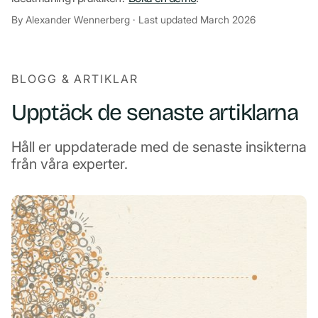
By Alexander Wennerberg · Last updated March 2026
BLOGG & ARTIKLAR
Upptäck de senaste artiklarna
Håll er uppdaterade med de senaste insikterna
från våra experter.