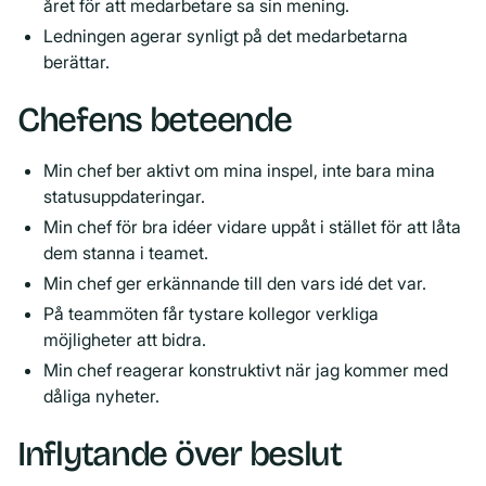
året för att medarbetare sa sin mening.
Ledningen agerar synligt på det medarbetarna
berättar.
Chefens beteende
Min chef ber aktivt om mina inspel, inte bara mina
statusuppdateringar.
Min chef för bra idéer vidare uppåt i stället för att låta
dem stanna i teamet.
Min chef ger erkännande till den vars idé det var.
På teammöten får tystare kollegor verkliga
möjligheter att bidra.
Min chef reagerar konstruktivt när jag kommer med
dåliga nyheter.
Inflytande över beslut