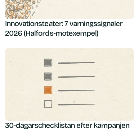
Innovationsteater: 7 varningssignaler
2026 (Halfords-motexempel)
30-dagarschecklistan efter kampanjen