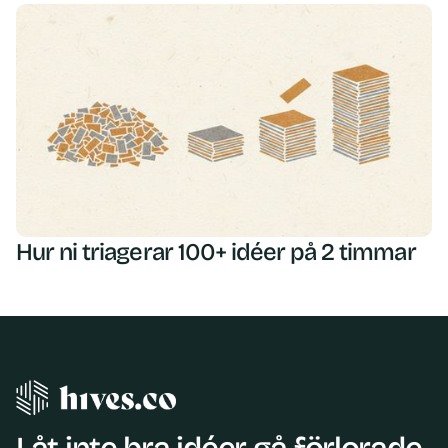
Hur ni triagerar 100+ idéer på 2 timmar