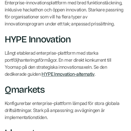
Enterprise-innovationsplattform med bred funktionstäckning,
inklusive hackathon och öppen innovation. Starkare passning
för organisationer som vill ha flera typer av
innovationsprogram under ett tak; anpassad prissättning.
HYPE Innovation
Långt etablerad enterprise-plattform med starka
portföljhanteringsförmågor. En mer direkt konkurrent till
Yoomap på den strategiska innovationsaxeln. Se den
dedikerade guiden
HYPE Innovation-alternativ
.
Qmarkets
Konfigurerbar enterprise-plattform lämpad för stora globala
driftsättningar. Stark på anpassning; avvägningen är
implementationstiden.