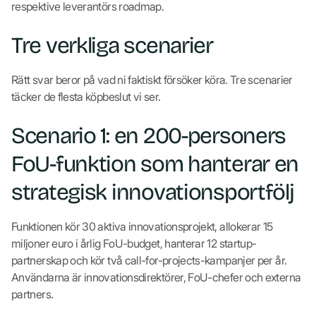
respektive leverantörs roadmap.
Tre verkliga scenarier
Rätt svar beror på vad ni faktiskt försöker köra. Tre scenarier
täcker de flesta köpbeslut vi ser.
Scenario 1: en 200-personers
FoU-funktion som hanterar en
strategisk innovationsportfölj
Funktionen kör 30 aktiva innovationsprojekt, allokerar 15
miljoner euro i årlig FoU-budget, hanterar 12 startup-
partnerskap och kör två call-for-projects-kampanjer per år.
Användarna är innovationsdirektörer, FoU-chefer och externa
partners.