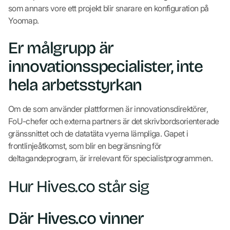
som annars vore ett projekt blir snarare en konfiguration på
Yoomap.
Er målgrupp är
innovationsspecialister, inte
hela arbetsstyrkan
Om de som använder plattformen är innovationsdirektörer,
FoU-chefer och externa partners är det skrivbordsorienterade
gränssnittet och de datatäta vyerna lämpliga. Gapet i
frontlinjeåtkomst, som blir en begränsning för
deltagandeprogram, är irrelevant för specialistprogrammen.
Hur Hives.co står sig
Där Hives.co vinner