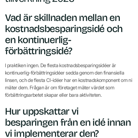
Vad är skillnaden mellan en
kostnadsbesparingsidé och
en kontinuerlig-
förbättringsidé?
I praktiken ingen. De flesta kostnadsbesparingsidéer är
kontinuerlig-förbättringsidéer sedda genom den finansiella
linsen, och de flesta CI-idéer har en kostnadskomponent om ni
mäter dem. Frågan är om företaget mäter värdet som
förbättringsarbetet skapar eller bara aktiviteten.
Hur uppskattar vi
besparingen från en idé innan
vi implementerar den?