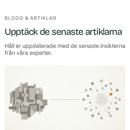
BLOGG & ARTIKLAR
Upptäck de senaste artiklarna
Håll er uppdaterade med de senaste insikterna
från våra experter.