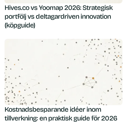
Hives.co vs Yoomap 2026: Strategisk
portfölj vs deltagardriven innovation
(köpguide)
Kostnadsbesparande idéer inom
tillverkning: en praktisk guide för 2026