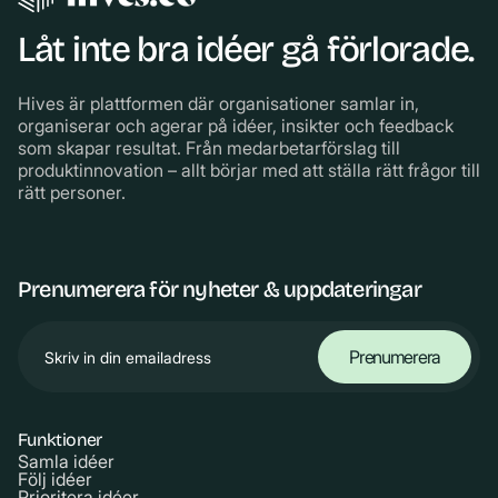
Låt inte bra idéer gå förlorade.
Hives är plattformen där organisationer samlar in,
organiserar och agerar på idéer, insikter och feedback
som skapar resultat. Från medarbetarförslag till
produktinnovation – allt börjar med att ställa rätt frågor till
rätt personer.
Prenumerera för nyheter & uppdateringar
Funktioner
Samla idéer
Följ idéer
Prioritera idéer