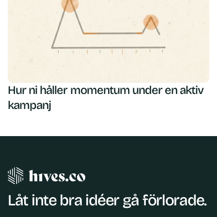
Hur ni håller momentum under en aktiv
kampanj
Låt inte bra idéer gå förlorade.