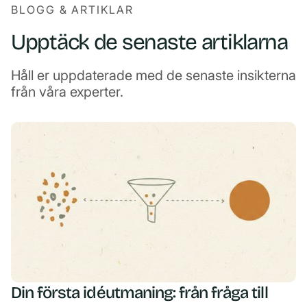
BLOGG & ARTIKLAR
Upptäck de senaste artiklarna
Håll er uppdaterade med de senaste insikterna
från våra experter.
Din första idéutmaning: från fråga till