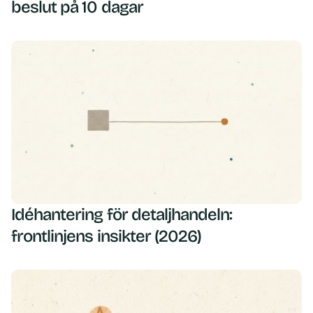
beslut på 10 dagar
Idéhantering för detaljhandeln:
frontlinjens insikter (2026)