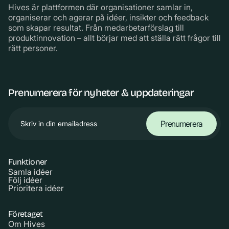
Hives är plattformen där organisationer samlar in,
organiserar och agerar på idéer, insikter och feedback
som skapar resultat. Från medarbetarförslag till
produktinnovation – allt börjar med att ställa rätt frågor till
rätt personer.
Prenumerera för nyheter & uppdateringar
Funktioner
Samla idéer
Följ idéer
Prioritera idéer
Företaget
Om Hives