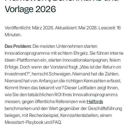
Vorlage 2026
Veröffentlicht: März 2026. Aktualisiert: Mai 2026. Lesezeit: 16
Minuten.
Das Problem:
Die meisten Unternehmen starten
Innovationsprogramme mit echtem Ehrgeiz. Sie führen interne
Ideen-Plattformen ein, starten Innovationskampagnen, feiern
Erfolge. Doch wenn der Vorstand fragt: „Was ist der Return on
Investment?", herrscht Schweigen. Niemand hat die Zahlen.
Niemand hat von Anfang an die richtigen Kennzahlen erfasst.
Kommt Ihnen das bekannt vor? Dieser Leitfaden zeigt Ihnen,
wie Sie den tatsächlichen ROI Ihres Innovationsprogramms
messen, gegen öffentliche Referenzen wie
Halfords
benchmarken und den Wert gegenüber der Geschäftsführung
belegen, mit Rechenbeispiel, Kennzahlentabellen, einem
Messstart-Playbook und FAQ.