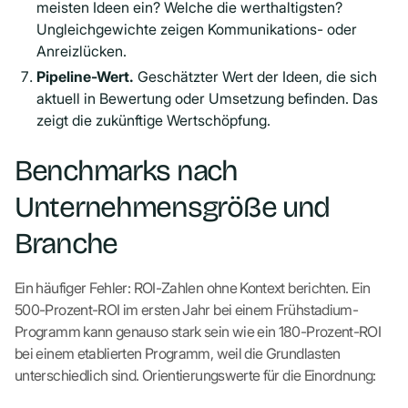
meisten Ideen ein? Welche die werthaltigsten?
Ungleichgewichte zeigen Kommunikations- oder
Anreizlücken.
Pipeline-Wert.
Geschätzter Wert der Ideen, die sich
aktuell in Bewertung oder Umsetzung befinden. Das
zeigt die zukünftige Wertschöpfung.
Benchmarks nach
Unternehmensgröße und
Branche
Ein häufiger Fehler: ROI-Zahlen ohne Kontext berichten. Ein
500-Prozent-ROI im ersten Jahr bei einem Frühstadium-
Programm kann genauso stark sein wie ein 180-Prozent-ROI
bei einem etablierten Programm, weil die Grundlasten
unterschiedlich sind. Orientierungswerte für die Einordnung: