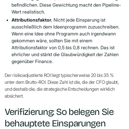
befindlichen. Diese Gewichtung macht den Pipeline-
Wert realistisch.
Attributionsfaktor.
Nicht jede Einsparung ist
ausschließlich dem Ideenprogramm zuzuschreiben.
Wenn eine Idee ohne Programm auch irgendwann
gekommen wäre, sollten Sie mit einem
Attributionsfaktor von 0,5 bis 0,8 rechnen. Das ist
ehrlicher und stärkt die Glaubwürdigkeit der Zahlen
gegenüber Finance.
Der risikoadjustierte ROI liegt typischerweise 20 bis 35 %
unter dem Brutto-ROI. Diese Zahl ist die, die der CFO glaubt,
und deshalb die, die strategische Entscheidungen wirklich
absichert.
Verifizierung: So belegen Sie
behauptete Einsparungen