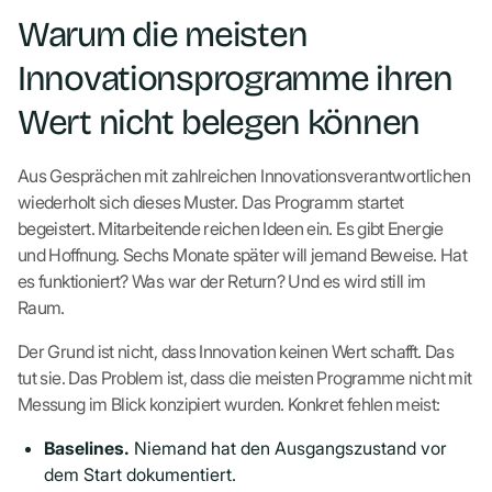
Warum die meisten
Innovationsprogramme ihren
Wert nicht belegen können
Aus Gesprächen mit zahlreichen Innovationsverantwortlichen
wiederholt sich dieses Muster. Das Programm startet
begeistert. Mitarbeitende reichen Ideen ein. Es gibt Energie
und Hoffnung. Sechs Monate später will jemand Beweise. Hat
es funktioniert? Was war der Return? Und es wird still im
Raum.
Der Grund ist nicht, dass Innovation keinen Wert schafft. Das
tut sie. Das Problem ist, dass die meisten Programme nicht mit
Messung im Blick konzipiert wurden. Konkret fehlen meist:
Baselines.
Niemand hat den Ausgangszustand vor
dem Start dokumentiert.