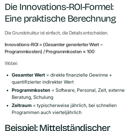
Die Innovations-ROI-Formel:
Eine praktische Berechnung
Die Grundstruktur ist einfach, die Details entscheiden.
Innovations-ROI = (Gesamter generierter Wert −
Programmkosten) / Programmkosten × 100
Wobei:
Gesamter Wert
= direkte finanzielle Gewinne +
quantifizierter indirekter Wert
Programmkosten
= Software, Personal, Zeit, externe
Beratung, Schulung
Zeitraum
= typischerweise jährlich, bei schnellen
Programmen auch vierteljährlich
Beispiel: Mittelständischer