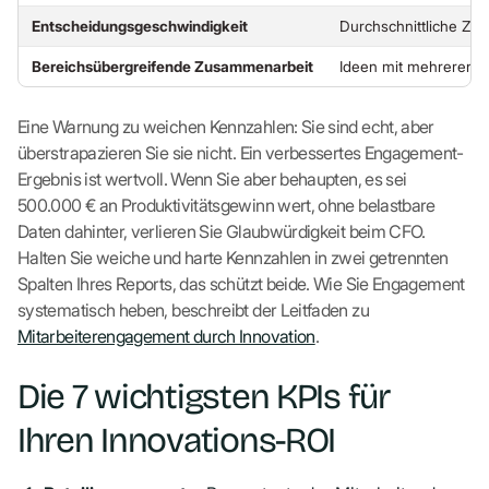
Entscheidungsgeschwindigkeit
Durchschnittliche Zei
Bereichsübergreifende Zusammenarbeit
Ideen mit mehreren A
Eine Warnung zu weichen Kennzahlen: Sie sind echt, aber
überstrapazieren Sie sie nicht. Ein verbessertes Engagement-
Ergebnis ist wertvoll. Wenn Sie aber behaupten, es sei
500.000 € an Produktivitätsgewinn wert, ohne belastbare
Daten dahinter, verlieren Sie Glaubwürdigkeit beim CFO.
Halten Sie weiche und harte Kennzahlen in zwei getrennten
Spalten Ihres Reports, das schützt beide. Wie Sie Engagement
systematisch heben, beschreibt der Leitfaden zu
Mitarbeiterengagement durch Innovation
.
Die 7 wichtigsten KPIs für
Ihren Innovations-ROI