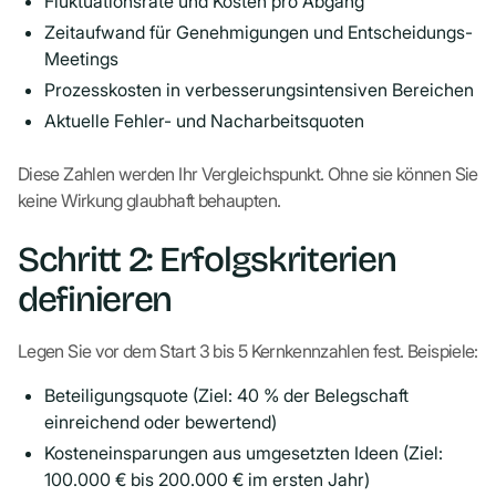
Fluktuationsrate und Kosten pro Abgang
Zeitaufwand für Genehmigungen und Entscheidungs-
Meetings
Prozesskosten in verbesserungsintensiven Bereichen
Aktuelle Fehler- und Nacharbeitsquoten
Diese Zahlen werden Ihr Vergleichspunkt. Ohne sie können Sie
keine Wirkung glaubhaft behaupten.
Schritt 2: Erfolgskriterien
definieren
Legen Sie vor dem Start 3 bis 5 Kernkennzahlen fest. Beispiele:
Beteiligungsquote (Ziel: 40 % der Belegschaft
einreichend oder bewertend)
Kosteneinsparungen aus umgesetzten Ideen (Ziel:
100.000 € bis 200.000 € im ersten Jahr)