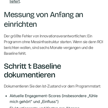
liefert
.
Messung von Anfang an
einrichten
Der größte Fehler von Innovationsverantwortlichen: Ein
Programm ohne Messinfrastruktur starten. Wenn sie dann ROI
berichten wollen, sind sechs Monate vergangen und die
Baseline fehlt.
Schritt 1: Baseline
dokumentieren
Dokumentieren Sie den Ist-Zustand vor dem Programmstart:
Aktuelle Engagement-Scores (insbesondere „fühle
mich gehört" und „Einfluss")