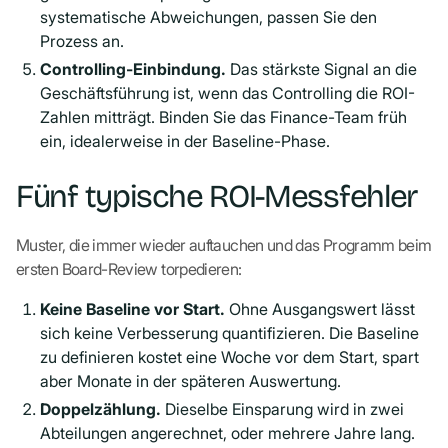
systematische Abweichungen, passen Sie den
Prozess an.
Controlling-Einbindung.
Das stärkste Signal an die
Geschäftsführung ist, wenn das Controlling die ROI-
Zahlen mitträgt. Binden Sie das Finance-Team früh
ein, idealerweise in der Baseline-Phase.
Fünf typische ROI-Messfehler
Muster, die immer wieder auftauchen und das Programm beim
ersten Board-Review torpedieren:
Keine Baseline vor Start.
Ohne Ausgangswert lässt
sich keine Verbesserung quantifizieren. Die Baseline
zu definieren kostet eine Woche vor dem Start, spart
aber Monate in der späteren Auswertung.
Doppelzählung.
Dieselbe Einsparung wird in zwei
Abteilungen angerechnet, oder mehrere Jahre lang.