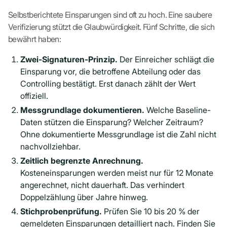
Selbstberichtete Einsparungen sind oft zu hoch. Eine saubere
Verifizierung stützt die Glaubwürdigkeit. Fünf Schritte, die sich
bewährt haben:
Zwei-Signaturen-Prinzip.
Der Einreicher schlägt die
Einsparung vor, die betroffene Abteilung oder das
Controlling bestätigt. Erst danach zählt der Wert
offiziell.
Messgrundlage dokumentieren.
Welche Baseline-
Daten stützen die Einsparung? Welcher Zeitraum?
Ohne dokumentierte Messgrundlage ist die Zahl nicht
nachvollziehbar.
Zeitlich begrenzte Anrechnung.
Kosteneinsparungen werden meist nur für 12 Monate
angerechnet, nicht dauerhaft. Das verhindert
Doppelzählung über Jahre hinweg.
Stichprobenprüfung.
Prüfen Sie 10 bis 20 % der
gemeldeten Einsparungen detailliert nach. Finden Sie