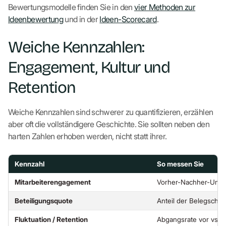
Bewertungsmodelle finden Sie in den
vier Methoden zur
Ideenbewertung
und in der
Ideen-Scorecard
.
Weiche Kennzahlen:
Engagement, Kultur und
Retention
Weiche Kennzahlen sind schwerer zu quantifizieren, erzählen
aber oft die vollständigere Geschichte. Sie sollten neben den
harten Zahlen erhoben werden, nicht statt ihrer.
Kennzahl
So messen Sie
Mitarbeiterengagement
Vorher-Nachher-Umfrag
Beteiligungsquote
Anteil der Belegschaft
Fluktuation / Retention
Abgangsrate vor vs. 