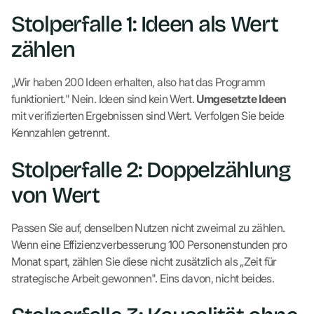
Stolperfalle 1: Ideen als Wert
zählen
„Wir haben 200 Ideen erhalten, also hat das Programm
funktioniert." Nein. Ideen sind kein Wert.
Umgesetzte Ideen
mit verifizierten Ergebnissen sind Wert. Verfolgen Sie beide
Kennzahlen getrennt.
Stolperfalle 2: Doppelzählung
von Wert
Passen Sie auf, denselben Nutzen nicht zweimal zu zählen.
Wenn eine Effizienzverbesserung 100 Personenstunden pro
Monat spart, zählen Sie diese nicht zusätzlich als „Zeit für
strategische Arbeit gewonnen". Eins davon, nicht beides.