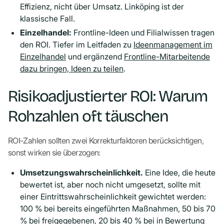
Effizienz, nicht über Umsatz. Linköping ist der
klassische Fall.
Einzelhandel:
Frontline-Ideen und Filialwissen tragen
den ROI. Tiefer im Leitfaden zu
Ideenmanagement im
Einzelhandel
und ergänzend
Frontline-Mitarbeitende
dazu bringen, Ideen zu teilen
.
Risikoadjustierter ROI: Warum
Rohzahlen oft täuschen
ROI-Zahlen sollten zwei Korrekturfaktoren berücksichtigen,
sonst wirken sie überzogen:
Umsetzungswahrscheinlichkeit.
Eine Idee, die heute
bewertet ist, aber noch nicht umgesetzt, sollte mit
einer Eintrittswahrscheinlichkeit gewichtet werden:
100 % bei bereits eingeführten Maßnahmen, 50 bis 70
% bei freigegebenen, 20 bis 40 % bei in Bewertung