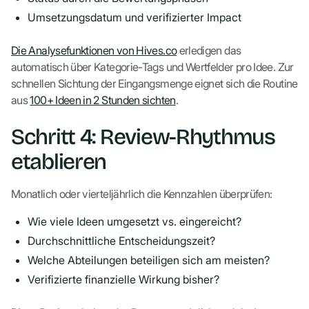
Umsetzungsdatum und verifizierter Impact
Die Analysefunktionen von Hives.co
erledigen das
automatisch über Kategorie-Tags und Wertfelder pro Idee. Zur
schnellen Sichtung der Eingangsmenge eignet sich die Routine
aus
100+ Ideen in 2 Stunden sichten
.
Schritt 4: Review-Rhythmus
etablieren
Monatlich oder vierteljährlich die Kennzahlen überprüfen:
Wie viele Ideen umgesetzt vs. eingereicht?
Durchschnittliche Entscheidungszeit?
Welche Abteilungen beteiligen sich am meisten?
Verifizierte finanzielle Wirkung bisher?