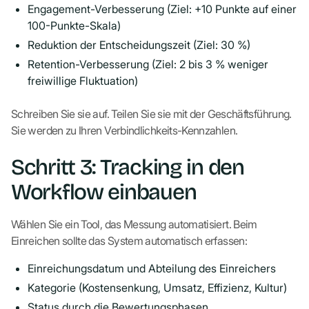
Engagement-Verbesserung (Ziel: +10 Punkte auf einer
100-Punkte-Skala)
Reduktion der Entscheidungszeit (Ziel: 30 %)
Retention-Verbesserung (Ziel: 2 bis 3 % weniger
freiwillige Fluktuation)
Schreiben Sie sie auf. Teilen Sie sie mit der Geschäftsführung.
Sie werden zu Ihren Verbindlichkeits-Kennzahlen.
Schritt 3: Tracking in den
Workflow einbauen
Wählen Sie ein Tool, das Messung automatisiert. Beim
Einreichen sollte das System automatisch erfassen:
Einreichungsdatum und Abteilung des Einreichers
Kategorie (Kostensenkung, Umsatz, Effizienz, Kultur)
Status durch die Bewertungsphasen