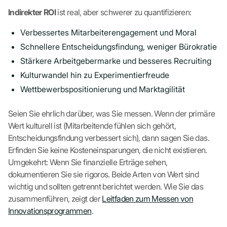
Indirekter ROI
ist real, aber schwerer zu quantifizieren:
Verbessertes Mitarbeiterengagement und Moral
Schnellere Entscheidungsfindung, weniger Bürokratie
Stärkere Arbeitgebermarke und besseres Recruiting
Kulturwandel hin zu Experimentierfreude
Wettbewerbspositionierung und Marktagilität
Seien Sie ehrlich darüber, was Sie messen. Wenn der primäre
Wert kulturell ist (Mitarbeitende fühlen sich gehört,
Entscheidungsfindung verbessert sich), dann sagen Sie das.
Erfinden Sie keine Kosteneinsparungen, die nicht existieren.
Umgekehrt: Wenn Sie finanzielle Erträge sehen,
dokumentieren Sie sie rigoros. Beide Arten von Wert sind
wichtig und sollten getrennt berichtet werden. Wie Sie das
zusammenführen, zeigt der
Leitfaden zum Messen von
Innovationsprogrammen
.