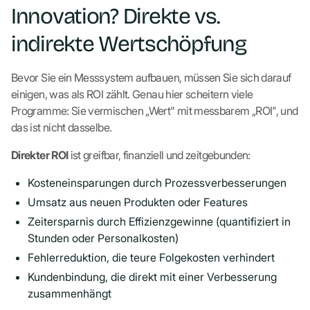
Innovation? Direkte vs.
indirekte Wertschöpfung
Bevor Sie ein Messsystem aufbauen, müssen Sie sich darauf
einigen, was als ROI zählt. Genau hier scheitern viele
Programme: Sie vermischen „Wert" mit messbarem „ROI", und
das ist nicht dasselbe.
Direkter ROI
ist greifbar, finanziell und zeitgebunden:
Kosteneinsparungen durch Prozessverbesserungen
Umsatz aus neuen Produkten oder Features
Zeitersparnis durch Effizienzgewinne (quantifiziert in
Stunden oder Personalkosten)
Fehlerreduktion, die teure Folgekosten verhindert
Kundenbindung, die direkt mit einer Verbesserung
zusammenhängt