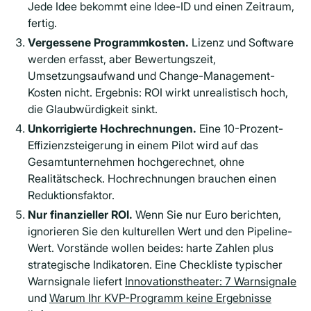
Jede Idee bekommt eine Idee-ID und einen Zeitraum,
fertig.
Vergessene Programmkosten.
Lizenz und Software
werden erfasst, aber Bewertungszeit,
Umsetzungsaufwand und Change-Management-
Kosten nicht. Ergebnis: ROI wirkt unrealistisch hoch,
die Glaubwürdigkeit sinkt.
Unkorrigierte Hochrechnungen.
Eine 10-Prozent-
Effizienzsteigerung in einem Pilot wird auf das
Gesamtunternehmen hochgerechnet, ohne
Realitätscheck. Hochrechnungen brauchen einen
Reduktionsfaktor.
Nur finanzieller ROI.
Wenn Sie nur Euro berichten,
ignorieren Sie den kulturellen Wert und den Pipeline-
Wert. Vorstände wollen beides: harte Zahlen plus
strategische Indikatoren. Eine Checkliste typischer
Warnsignale liefert
Innovationstheater: 7 Warnsignale
und
Warum Ihr KVP-Programm keine Ergebnisse