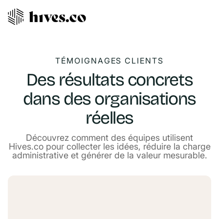
TÉMOIGNAGES CLIENTS
Des résultats concrets
dans des organisations
réelles
Découvrez comment des équipes utilisent
Hives.co pour collecter les idées, réduire la charge
administrative et générer de la valeur mesurable.