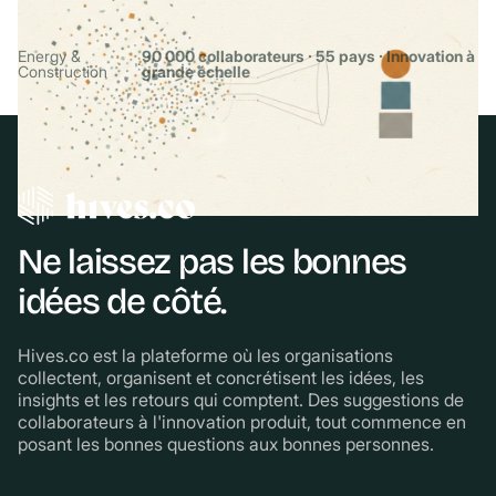
90 000 collaborateurs avec Hives.co
Energy &
90 000 collaborateurs · 55 pays · Innovation à
·
Construction
grande échelle
Ne laissez pas les bonnes
idées de côté.
Hives.co est la plateforme où les organisations
collectent, organisent et concrétisent les idées, les
insights et les retours qui comptent. Des suggestions de
collaborateurs à l'innovation produit, tout commence en
posant les bonnes questions aux bonnes personnes.