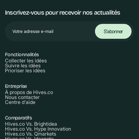
Inscrivez-vous pour recevoir nos actualités
Fonctionnalités
Collecter les idées
Suivre les idées
Prioriser les idées
Entreprise
À propos de Hives.co
Nous contacter
Centre d'aide
Comparatifs
Hives.co Vs. Brightidea
Hives.co Vs. Hype Innovation
Hives.co Vs. Qmarkets
Hives.co Vs. Ideanote