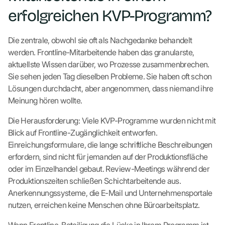
erfolgreichen KVP-Programm?
Die zentrale, obwohl sie oft als Nachgedanke behandelt
werden. Frontline-Mitarbeitende haben das granularste,
aktuellste Wissen darüber, wo Prozesse zusammenbrechen.
Sie sehen jeden Tag dieselben Probleme. Sie haben oft schon
Lösungen durchdacht, aber angenommen, dass niemand ihre
Meinung hören wollte.
Die Herausforderung: Viele KVP-Programme wurden nicht mit
Blick auf Frontline-Zugänglichkeit entworfen.
Einreichungsformulare, die lange schriftliche Beschreibungen
erfordern, sind nicht für jemanden auf der Produktionsfläche
oder im Einzelhandel gebaut. Review-Meetings während der
Produktionszeiten schließen Schichtarbeitende aus.
Anerkennungssysteme, die E-Mail und Unternehmensportale
nutzen, erreichen keine Menschen ohne Büroarbeitsplatz.