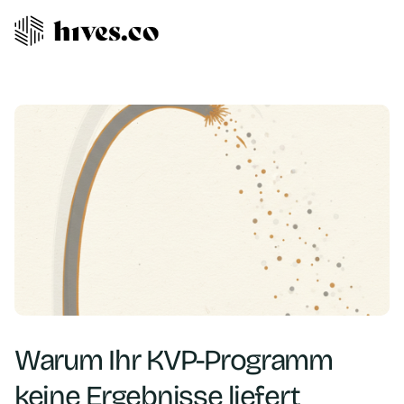
Warum Ihr KVP-Programm
keine Ergebnisse liefert