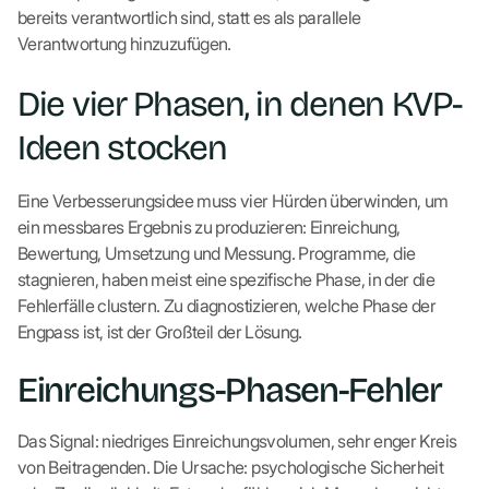
bereits verantwortlich sind, statt es als parallele
Verantwortung hinzuzufügen.
Die vier Phasen, in denen KVP-
Ideen stocken
Eine Verbesserungsidee muss vier Hürden überwinden, um
ein messbares Ergebnis zu produzieren: Einreichung,
Bewertung, Umsetzung und Messung. Programme, die
stagnieren, haben meist eine spezifische Phase, in der die
Fehlerfälle clustern. Zu diagnostizieren, welche Phase der
Engpass ist, ist der Großteil der Lösung.
Einreichungs-Phasen-Fehler
Das Signal: niedriges Einreichungsvolumen, sehr enger Kreis
von Beitragenden. Die Ursache: psychologische Sicherheit