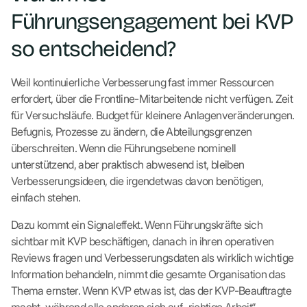
Führungsengagement bei KVP
so entscheidend?
Weil kontinuierliche Verbesserung fast immer Ressourcen
erfordert, über die Frontline-Mitarbeitende nicht verfügen. Zeit
für Versuchsläufe. Budget für kleinere Anlagenveränderungen.
Befugnis, Prozesse zu ändern, die Abteilungsgrenzen
überschreiten. Wenn die Führungsebene nominell
unterstützend, aber praktisch abwesend ist, bleiben
Verbesserungsideen, die irgendetwas davon benötigen,
einfach stehen.
Dazu kommt ein Signaleffekt. Wenn Führungskräfte sich
sichtbar mit KVP beschäftigen, danach in ihren operativen
Reviews fragen und Verbesserungsdaten als wirklich wichtige
Information behandeln, nimmt die gesamte Organisation das
Thema ernster. Wenn KVP etwas ist, das der KVP-Beauftragte