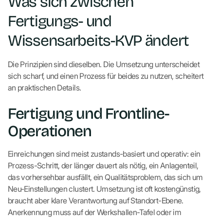
Was sich zwischen
Fertigungs- und
Wissensarbeits-KVP ändert
Die Prinzipien sind dieselben. Die Umsetzung unterscheidet
sich scharf, und einen Prozess für beides zu nutzen, scheitert
an praktischen Details.
Fertigung und Frontline-
Operationen
Einreichungen sind meist zustands-basiert und operativ: ein
Prozess-Schritt, der länger dauert als nötig, ein Anlagenteil,
das vorhersehbar ausfällt, ein Qualitätsproblem, das sich um
Neu-Einstellungen clustert. Umsetzung ist oft kostengünstig,
braucht aber klare Verantwortung auf Standort-Ebene.
Anerkennung muss auf der Werkshallen-Tafel oder im