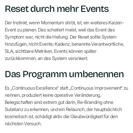
Reset durch mehr Events
Der Instinkt, wenn Momentum stirbt, ist, ein weiteres Kaizen-
Event zu planen. Das scheitert meist, weil das Event das
Symptom war, nicht die Heilung. Der Reset sollte System
hinzufügen, nicht Events: Kadenz, benannte Verantwortliche,
SLA, sichtbare Metriken. Events können später
zurückkommen, an das System verankert.
Das Programm umbenennen
Es „Continuous Excellence“ statt „Continuous Improvement“ zu
nennen, produziert keine operative Veränderung.
Belegschaften sind extrem gut darin, Re-Branding ohne
Substanz zu erkennen, und ein Relaunch, der hauptsächlich
kosmetisch ist, schädigt aktiv die Glaubwürdigkeit für den
nächsten Versuch.