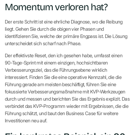
Momentum verloren hat?
Der erste Schritt ist eine ehrliche Diagnose, wo die Reibung
liegt. Gehen Sie durch die obigen vier Phasen und
identifizieren Sie, welche der primäre Engpass ist. Die Lösung
unterscheidet sich scharf nach Phase.
Der effektivste Reset, den ich gesehen habe, umfasst einen
90-Tage-Sprint mit einem einzigen, hochsichtbaren
Verbesserungsziel, das die Führungsebene wirklich
interessiert. Finden Sie die eine operative Kennzahl, die die
Führung gerade am meisten beschäftigt, führen Sie eine
fokussierte Verbesserungsmaßnahme mit KVP-Werkzeugen
durch und messen und berichten Sie das Ergebnis explizit. Das
verbindet das KVP-Programm wieder mit Ergebnissen, die die
Führung schätzt, und baut den Business Case für weitere
Investitionen neu auf.