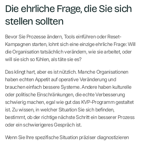
Die ehrliche Frage, die Sie sich
stellen sollten
Bevor Sie Prozesse ändern, Tools einführen oder Reset-
Kampagnen starten, lohnt sich eine einzige ehrliche Frage: Will
die Organisation tatsächlich verändern, wie sie arbeitet, oder
will sie sich so fühlen, als täte sie es?
Das klingt hart, aber es ist nützlich. Manche Organisationen
haben echten Appetit auf operative Veränderung und
brauchen einfach bessere Systeme. Andere haben kulturelle
oder politische Einschränkungen, die echte Verbesserung
schwierig machen, egal wie gut das KVP-Programm gestaltet
ist. Zu wissen, in welcher Situation Sie sich befinden,
bestimmt, ob der richtige nächste Schritt ein besserer Prozess
oder ein schwierigeres Gespräch ist.
Wenn Sie Ihre spezifische Situation präziser diagnostizieren