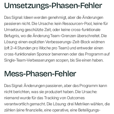
Umsetzungs-Phasen-Fehler
Das Signal: Ideen werden genehmigt, aber die Änderungen
passieren nicht. Die Ursache: kein Ressourcen-Pool, keine für
Umsetzung geschützte Zeit, oder keine cross-funktionale
Befugnis, wo die Änderung Team-Grenzen überschreitet. Die
Lösung: einen expliziten Verbesserungs-Zeit-Block widmen
(oft 2–4 Stunden pro Woche pro Team) und entweder einen
cross-funktionalen Sponsor benennen oder das Programm auf
Single-Team-Verbesserungen scopen, bis Sie einen haben.
Mess-Phasen-Fehler
Das Signal: Änderungen passieren, aber das Programm kann
nicht berichten, was sie produziert haben. Die Ursache:
niemand wurde für das Tracking von Outcomes
verantwortlich gemacht. Die Lösung: drei Metriken wählen, die
zählen (eine finanzielle, eine operative, eine Beteiligungs-