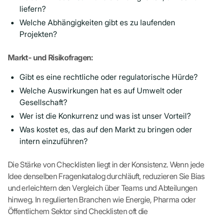
liefern?
Welche Abhängigkeiten gibt es zu laufenden
Projekten?
Markt- und Risikofragen:
Gibt es eine rechtliche oder regulatorische Hürde?
Welche Auswirkungen hat es auf Umwelt oder
Gesellschaft?
Wer ist die Konkurrenz und was ist unser Vorteil?
Was kostet es, das auf den Markt zu bringen oder
intern einzuführen?
Die Stärke von Checklisten liegt in der Konsistenz. Wenn jede
Idee denselben Fragenkatalog durchläuft, reduzieren Sie Bias
und erleichtern den Vergleich über Teams und Abteilungen
hinweg. In regulierten Branchen wie Energie, Pharma oder
Öffentlichem Sektor sind Checklisten oft die