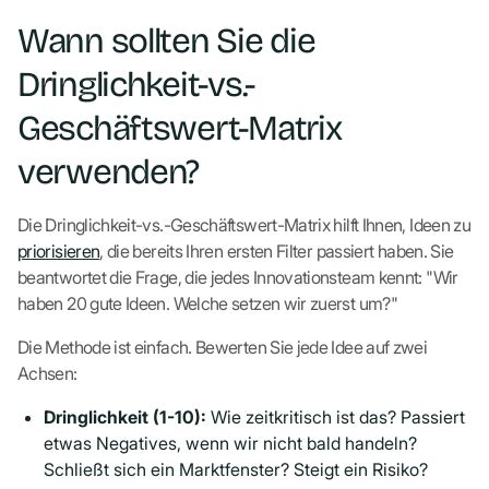
Wann sollten Sie die
Dringlichkeit-vs.-
Geschäftswert-Matrix
verwenden?
Die Dringlichkeit-vs.-Geschäftswert-Matrix hilft Ihnen, Ideen zu
priorisieren
, die bereits Ihren ersten Filter passiert haben. Sie
beantwortet die Frage, die jedes Innovationsteam kennt: "Wir
haben 20 gute Ideen. Welche setzen wir zuerst um?"
Die Methode ist einfach. Bewerten Sie jede Idee auf zwei
Achsen:
Dringlichkeit (1-10):
Wie zeitkritisch ist das? Passiert
etwas Negatives, wenn wir nicht bald handeln?
Schließt sich ein Marktfenster? Steigt ein Risiko?