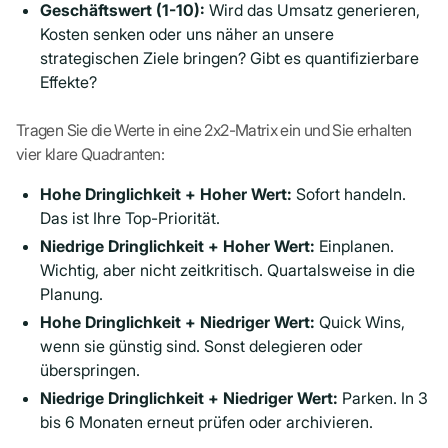
Geschäftswert (1-10):
Wird das Umsatz generieren,
Kosten senken oder uns näher an unsere
strategischen Ziele bringen? Gibt es quantifizierbare
Effekte?
Tragen Sie die Werte in eine 2x2-Matrix ein und Sie erhalten
vier klare Quadranten:
Hohe Dringlichkeit + Hoher Wert:
Sofort handeln.
Das ist Ihre Top-Priorität.
Niedrige Dringlichkeit + Hoher Wert:
Einplanen.
Wichtig, aber nicht zeitkritisch. Quartalsweise in die
Planung.
Hohe Dringlichkeit + Niedriger Wert:
Quick Wins,
wenn sie günstig sind. Sonst delegieren oder
überspringen.
Niedrige Dringlichkeit + Niedriger Wert:
Parken. In 3
bis 6 Monaten erneut prüfen oder archivieren.