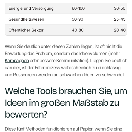
Energie und Versorgung
60-100
30-50
Gesundheitswesen
50-90
25-45
Öffentlicher Sektor
40-80
20-40
Wenn Sie deutlich unter diesen Zahlen liegen, ist oft nicht die
Bewertung das Problem, sondern das Ideenvolumen (mehr
Kampagnen
oder bessere Kommunikation). Liegen Sie deutlich
darüber, ist der Filterprozess wahrscheinlich zu durchlässig
und Ressourcen werden an schwachen Ideen verschwendet.
Welche Tools brauchen Sie, um
Ideen im großen Maßstab zu
bewerten?
Diese fünf Methoden funktionieren auf Papier, wenn Sie eine