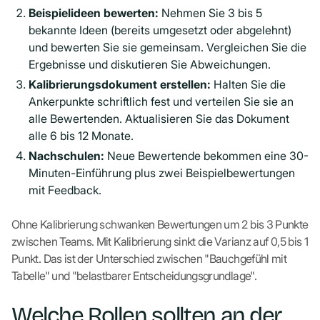
Beispielideen bewerten:
Nehmen Sie 3 bis 5
bekannte Ideen (bereits umgesetzt oder abgelehnt)
und bewerten Sie sie gemeinsam. Vergleichen Sie die
Ergebnisse und diskutieren Sie Abweichungen.
Kalibrierungsdokument erstellen:
Halten Sie die
Ankerpunkte schriftlich fest und verteilen Sie sie an
alle Bewertenden. Aktualisieren Sie das Dokument
alle 6 bis 12 Monate.
Nachschulen:
Neue Bewertende bekommen eine 30-
Minuten-Einführung plus zwei Beispielbewertungen
mit Feedback.
Ohne Kalibrierung schwanken Bewertungen um 2 bis 3 Punkte
zwischen Teams. Mit Kalibrierung sinkt die Varianz auf 0,5 bis 1
Punkt. Das ist der Unterschied zwischen "Bauchgefühl mit
Tabelle" und "belastbarer Entscheidungsgrundlage".
Welche Rollen sollten an der