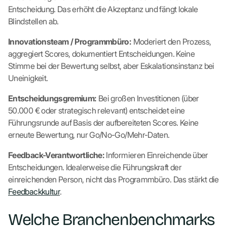
Entscheidung. Das erhöht die Akzeptanz und fängt lokale
Blindstellen ab.
Innovationsteam / Programmbüro:
Moderiert den Prozess,
aggregiert Scores, dokumentiert Entscheidungen. Keine
Stimme bei der Bewertung selbst, aber Eskalationsinstanz bei
Uneinigkeit.
Entscheidungsgremium:
Bei großen Investitionen (über
50.000 € oder strategisch relevant) entscheidet eine
Führungsrunde auf Basis der aufbereiteten Scores. Keine
erneute Bewertung, nur Go/No-Go/Mehr-Daten.
Feedback-Verantwortliche:
Informieren Einreichende über
Entscheidungen. Idealerweise die Führungskraft der
einreichenden Person, nicht das Programmbüro. Das stärkt die
Feedbackkultur
.
Welche Branchenbenchmarks