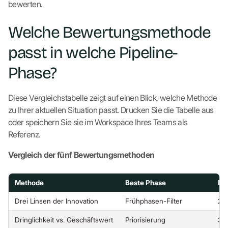
bewerten.
Welche Bewertungsmethode
passt in welche Pipeline-
Phase?
Diese Vergleichstabelle zeigt auf einen Blick, welche Methode
zu Ihrer aktuellen Situation passt. Drucken Sie die Tabelle aus
oder speichern Sie sie im Workspace Ihres Teams als
Referenz.
Vergleich der fünf Bewertungsmethoden
Methode
Beste Phase
Da
Drei Linsen der Innovation
Frühphasen-Filter
2-
Dringlichkeit vs. Geschäftswert
Priorisierung
3-