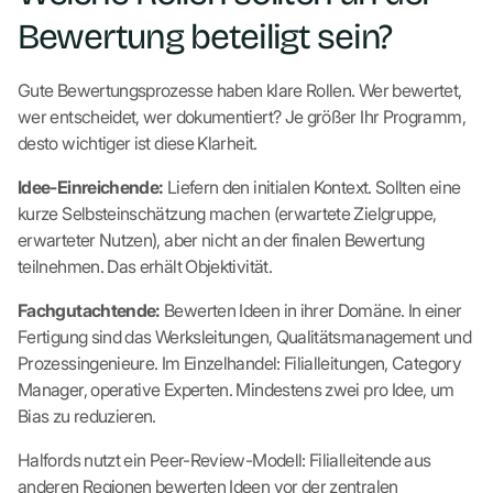
Bewertung beteiligt sein?
Gute Bewertungsprozesse haben klare Rollen. Wer bewertet,
wer entscheidet, wer dokumentiert? Je größer Ihr Programm,
desto wichtiger ist diese Klarheit.
Idee-Einreichende:
Liefern den initialen Kontext. Sollten eine
kurze Selbsteinschätzung machen (erwartete Zielgruppe,
erwarteter Nutzen), aber nicht an der finalen Bewertung
teilnehmen. Das erhält Objektivität.
Fachgutachtende:
Bewerten Ideen in ihrer Domäne. In einer
Fertigung sind das Werksleitungen, Qualitätsmanagement und
Prozessingenieure. Im Einzelhandel: Filialleitungen, Category
Manager, operative Experten. Mindestens zwei pro Idee, um
Bias zu reduzieren.
Halfords nutzt ein Peer-Review-Modell: Filialleitende aus
anderen Regionen bewerten Ideen vor der zentralen