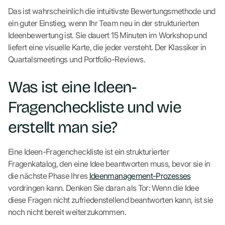
Das ist wahrscheinlich die intuitivste Bewertungsmethode und
ein guter Einstieg, wenn Ihr Team neu in der strukturierten
Ideenbewertung ist. Sie dauert 15 Minuten im Workshop und
liefert eine visuelle Karte, die jeder versteht. Der Klassiker in
Quartalsmeetings und Portfolio-Reviews.
Was ist eine Ideen-
Fragencheckliste und wie
erstellt man sie?
Eine Ideen-Fragencheckliste ist ein strukturierter
Fragenkatalog, den eine Idee beantworten muss, bevor sie in
die nächste Phase Ihres
Ideenmanagement-Prozesses
vordringen kann. Denken Sie daran als Tor: Wenn die Idee
diese Fragen nicht zufriedenstellend beantworten kann, ist sie
noch nicht bereit weiterzukommen.