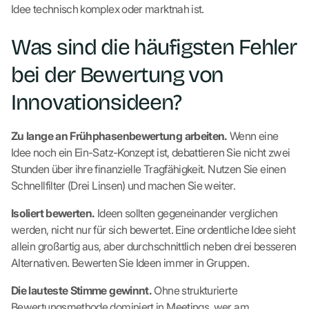
Idee technisch komplex oder marktnah ist.
Was sind die häufigsten Fehler
bei der Bewertung von
Innovationsideen?
Zu lange an Frühphasenbewertung arbeiten.
Wenn eine
Idee noch ein Ein-Satz-Konzept ist, debattieren Sie nicht zwei
Stunden über ihre finanzielle Tragfähigkeit. Nutzen Sie einen
Schnellfilter (Drei Linsen) und machen Sie weiter.
Isoliert bewerten.
Ideen sollten gegeneinander verglichen
werden, nicht nur für sich bewertet. Eine ordentliche Idee sieht
allein großartig aus, aber durchschnittlich neben drei besseren
Alternativen. Bewerten Sie Ideen immer in Gruppen.
Die lauteste Stimme gewinnt.
Ohne strukturierte
Bewertungsmethode dominiert in Meetings, wer am