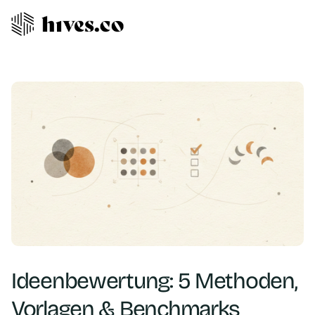
Ideenbewertung: 5 Methoden,
Vorlagen & Benchmarks