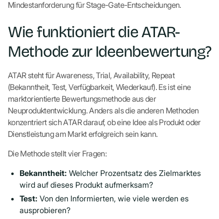
Mindestanforderung für Stage-Gate-Entscheidungen.
Wie funktioniert die ATAR-
Methode zur Ideenbewertung?
ATAR steht für Awareness, Trial, Availability, Repeat
(Bekanntheit, Test, Verfügbarkeit, Wiederkauf). Es ist eine
marktorientierte Bewertungsmethode aus der
Neuproduktentwicklung. Anders als die anderen Methoden
konzentriert sich ATAR darauf, ob eine Idee als Produkt oder
Dienstleistung am Markt erfolgreich sein kann.
Die Methode stellt vier Fragen:
Bekanntheit:
Welcher Prozentsatz des Zielmarktes
wird auf dieses Produkt aufmerksam?
Test:
Von den Informierten, wie viele werden es
ausprobieren?