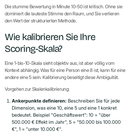
Die stumme Bewertung in Minute 10-50 ist kritisch. Ohne sie
dominiert die lauteste Stimme den Raum, und Sie verlieren
den Wert der strukturierten Methode.
Wie kalibrieren Sie Ihre
Scoring-Skala?
Eine 1-bis-10-Skala sieht objektiv aus, ist aber völlig vom
Kontext abhängig. Was für eine Person eine 8 ist, kann für eine
andere eine 5 sein. Kalibrierung beseitigt diese Ambiguität.
Vorgehen zur Skalenkalibrierung:
Ankerpunkte definieren:
Beschreiben Sie für jede
Dimension, was eine 10, eine 5 und eine 1 konkret
bedeutet. Beispiel "Geschäftswert": 10 = "über
500.000 € Effekt im Jahr", 5 = "50.000 bis 100.000
€", 1 = "unter 10.000 €".