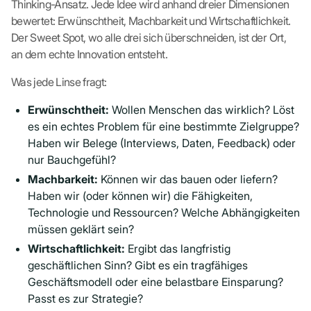
Thinking-Ansatz. Jede Idee wird anhand dreier Dimensionen
bewertet: Erwünschtheit, Machbarkeit und Wirtschaftlichkeit.
Der Sweet Spot, wo alle drei sich überschneiden, ist der Ort,
an dem echte Innovation entsteht.
Was jede Linse fragt:
Erwünschtheit:
Wollen Menschen das wirklich? Löst
es ein echtes Problem für eine bestimmte Zielgruppe?
Haben wir Belege (Interviews, Daten, Feedback) oder
nur Bauchgefühl?
Machbarkeit:
Können wir das bauen oder liefern?
Haben wir (oder können wir) die Fähigkeiten,
Technologie und Ressourcen? Welche Abhängigkeiten
müssen geklärt sein?
Wirtschaftlichkeit:
Ergibt das langfristig
geschäftlichen Sinn? Gibt es ein tragfähiges
Geschäftsmodell oder eine belastbare Einsparung?
Passt es zur Strategie?