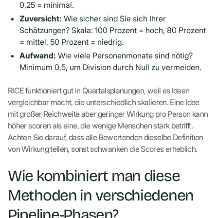
0,25 = minimal.
Zuversicht:
Wie sicher sind Sie sich Ihrer
Schätzungen? Skala: 100 Prozent = hoch, 80 Prozent
= mittel, 50 Prozent = niedrig.
Aufwand:
Wie viele Personenmonate sind nötig?
Minimum 0,5, um Division durch Null zu vermeiden.
RICE funktioniert gut in Quartalsplanungen, weil es Ideen
vergleichbar macht, die unterschiedlich skalieren. Eine Idee
mit großer Reichweite aber geringer Wirkung pro Person kann
höher scoren als eine, die wenige Menschen stark betrifft.
Achten Sie darauf, dass alle Bewertenden dieselbe Definition
von Wirkung teilen, sonst schwanken die Scores erheblich.
Wie kombiniert man diese
Methoden in verschiedenen
Pipeline-Phasen?