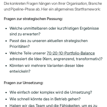
Die konkreten Fragen hängen von Ihrer Organisation, Branche
und Pipeline-Phase ab. Hier ein allgemeines Startframework:
Fragen zur strategischen Passung:
Welche unmittelbaren oder kurzfristigen Ergebnisse
sind zu erwarten?
Passt das zu unseren aktuellen strategischen
Prioritäten?
Welche Teile unserer
70-20-10-Portfolio-Balance
adressiert die Idee (Kern, angrenzend, transformativ)?
Könnten wir mehrere Varianten dieser Idee
entwickeln?
Fragen zur Umsetzung:
Wie einfach oder komplex wird die Umsetzung?
Wie schnell könnte das in Betrieb gehen?
Haben wir das Team und die Fähigkeiten, um es zu