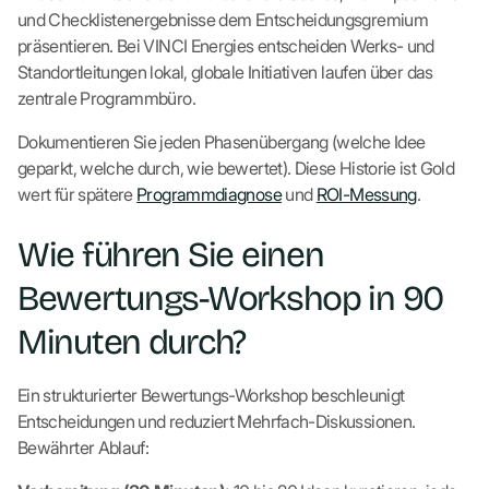
und Checklistenergebnisse dem Entscheidungsgremium
präsentieren. Bei VINCI Energies entscheiden Werks- und
Standortleitungen lokal, globale Initiativen laufen über das
zentrale Programmbüro.
Dokumentieren Sie jeden Phasenübergang (welche Idee
geparkt, welche durch, wie bewertet). Diese Historie ist Gold
wert für spätere
Programmdiagnose
und
ROI-Messung
.
Wie führen Sie einen
Bewertungs-Workshop in 90
Minuten durch?
Ein strukturierter Bewertungs-Workshop beschleunigt
Entscheidungen und reduziert Mehrfach-Diskussionen.
Bewährter Ablauf: