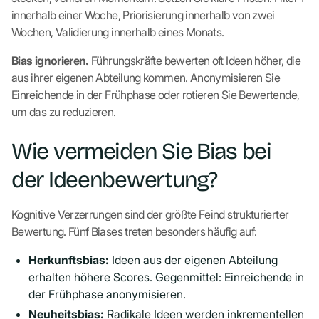
innerhalb einer Woche, Priorisierung innerhalb von zwei
Wochen, Validierung innerhalb eines Monats.
Bias ignorieren.
Führungskräfte bewerten oft Ideen höher, die
aus ihrer eigenen Abteilung kommen. Anonymisieren Sie
Einreichende in der Frühphase oder rotieren Sie Bewertende,
um das zu reduzieren.
Wie vermeiden Sie Bias bei
der Ideenbewertung?
Kognitive Verzerrungen sind der größte Feind strukturierter
Bewertung. Fünf Biases treten besonders häufig auf:
Herkunftsbias:
Ideen aus der eigenen Abteilung
erhalten höhere Scores. Gegenmittel: Einreichende in
der Frühphase anonymisieren.
Neuheitsbias:
Radikale Ideen werden inkrementellen