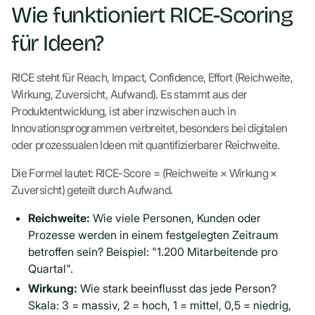
Wie funktioniert RICE-Scoring
für Ideen?
RICE steht für Reach, Impact, Confidence, Effort (Reichweite,
Wirkung, Zuversicht, Aufwand). Es stammt aus der
Produktentwicklung, ist aber inzwischen auch in
Innovationsprogrammen verbreitet, besonders bei digitalen
oder prozessualen Ideen mit quantifizierbarer Reichweite.
Die Formel lautet: RICE-Score = (Reichweite × Wirkung ×
Zuversicht) geteilt durch Aufwand.
Reichweite:
Wie viele Personen, Kunden oder
Prozesse werden in einem festgelegten Zeitraum
betroffen sein? Beispiel: "1.200 Mitarbeitende pro
Quartal".
Wirkung:
Wie stark beeinflusst das jede Person?
Skala: 3 = massiv, 2 = hoch, 1 = mittel, 0,5 = niedrig,