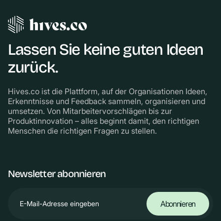
Lassen Sie keine guten Ideen
zurück.
Hives.co ist die Plattform, auf der Organisationen Ideen,
Erkenntnisse und Feedback sammeln, organisieren und
umsetzen. Von Mitarbeitervorschlägen bis zur
Produktinnovation – alles beginnt damit, den richtigen
Menschen die richtigen Fragen zu stellen.
Newsletter abonnieren