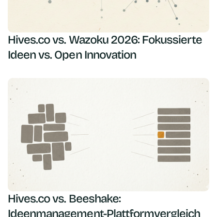
Hives.co vs. Wazoku 2026: Fokussierte
Ideen vs. Open Innovation
Hives.co vs. Beeshake:
Ideenmanagement-Plattformvergleich