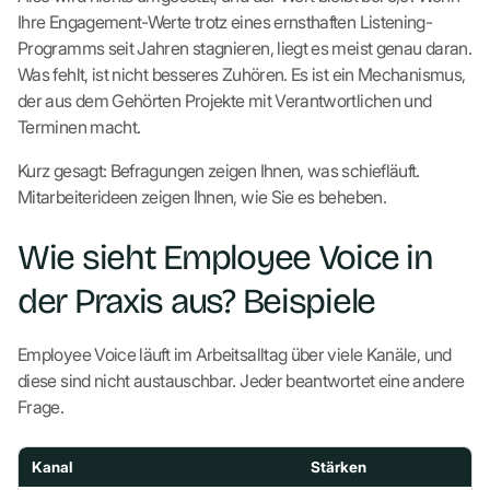
Ihre Engagement-Werte trotz eines ernsthaften Listening-
Programms seit Jahren stagnieren, liegt es meist genau daran.
Was fehlt, ist nicht besseres Zuhören. Es ist ein Mechanismus,
der aus dem Gehörten Projekte mit Verantwortlichen und
Terminen macht.
Kurz gesagt: Befragungen zeigen Ihnen, was schiefläuft.
Mitarbeiterideen zeigen Ihnen, wie Sie es beheben.
Wie sieht Employee Voice in
der Praxis aus? Beispiele
Employee Voice läuft im Arbeitsalltag über viele Kanäle, und
diese sind nicht austauschbar. Jeder beantwortet eine andere
Frage.
Kanal
Stärken