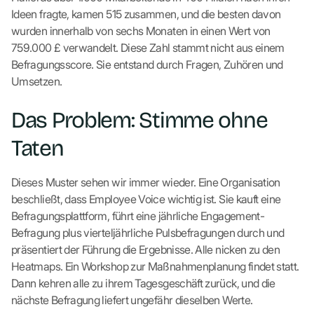
Ideen fragte, kamen 515 zusammen, und die besten davon
wurden innerhalb von sechs Monaten in einen Wert von
759.000 £ verwandelt. Diese Zahl stammt nicht aus einem
Befragungsscore. Sie entstand durch Fragen, Zuhören und
Umsetzen.
Das Problem: Stimme ohne
Taten
Dieses Muster sehen wir immer wieder. Eine Organisation
beschließt, dass Employee Voice wichtig ist. Sie kauft eine
Befragungsplattform, führt eine jährliche Engagement-
Befragung plus vierteljährliche Pulsbefragungen durch und
präsentiert der Führung die Ergebnisse. Alle nicken zu den
Heatmaps. Ein Workshop zur Maßnahmenplanung findet statt.
Dann kehren alle zu ihrem Tagesgeschäft zurück, und die
nächste Befragung liefert ungefähr dieselben Werte.