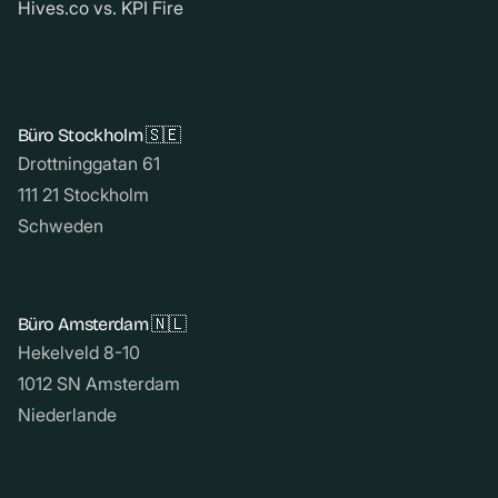
Hives.co vs. KPI Fire
Büro Stockholm 🇸🇪
Drottninggatan 61
111 21 Stockholm
Schweden
Büro Amsterdam 🇳🇱
Hekelveld 8-10
1012 SN Amsterdam
Niederlande