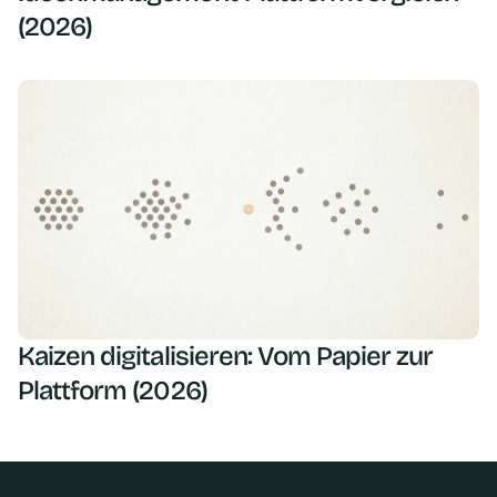
(2026)
Kaizen digitalisieren: Vom Papier zur
Plattform (2026)