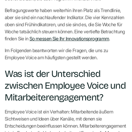
Befragungswerte haben weiterhin ihren Platz als Trendlinie,
aber sie sind ein nachlaufender Indikator. Die vier Kennzahlen
oben sind Frühindikatoren, und sie sind es, die Sie Woche für
Woche tatsächlich steuern können. Eine vertiefte Betrachtung
finden Sie in
So messen Sie Ihr Innovationsprogramm
.
Im Folgenden beantworten wir die Fragen, die uns zu
Employee Voice am häufigsten gestellt werden.
Was ist der Unterschied
zwischen Employee Voice und
Mitarbeiterengagement?
Employee Voice ist ein Verhalten: Mitarbeitende äußern
Sichtweisen und Ideen über Kanäle, mit denen sie
Entscheidungen beeinflussen können. Mitarbeiterengagement