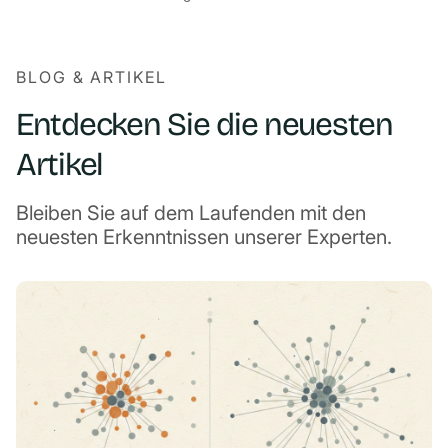
BLOG & ARTIKEL
Entdecken Sie die neuesten
Artikel
Bleiben Sie auf dem Laufenden mit den
neuesten Erkenntnissen unserer Experten.