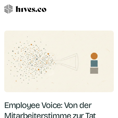
Employee Voice: Von der
Mitarbeiterstimme zur Tat