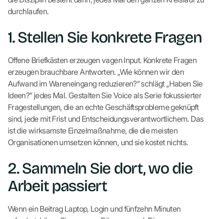
durchlaufen.
1. Stellen Sie konkrete Fragen
Offene Briefkästen erzeugen vagen Input. Konkrete Fragen
erzeugen brauchbare Antworten. „Wie können wir den
Aufwand im Wareneingang reduzieren?“ schlägt „Haben Sie
Ideen?“ jedes Mal. Gestalten Sie Voice als Serie fokussierter
Fragestellungen, die an echte Geschäftsprobleme geknüpft
sind, jede mit Frist und Entscheidungsverantwortlichem. Das
ist die wirksamste Einzelmaßnahme, die die meisten
Organisationen umsetzen können, und sie kostet nichts.
2. Sammeln Sie dort, wo die
Arbeit passiert
Wenn ein Beitrag Laptop, Login und fünfzehn Minuten