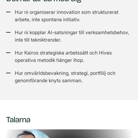
Hur ni organiserar innovation som strukturerat
arbete, inte spontana initiativ.
Hur ni kopplar AI-satsningar till verksamhetsbehov,
inte till tekniktrender.
Hur Kairos strategiska arbetssätt och Hives
operativa metodik hänger ihop.
Hur omvärldsbevakning, strategi, portfölj och
genomförande knyts samman.
Talarna