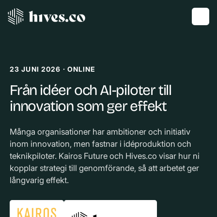
23 JUNI 2026 · ONLINE
Från idéer och AI-piloter till
innovation som ger effekt
Många organisationer har ambitioner och initiativ
inom innovation, men fastnar i idéproduktion och
teknikpiloter. Kairos Future och Hives.co visar hur ni
kopplar strategi till genomförande, så att arbetet ger
långvarig effekt.