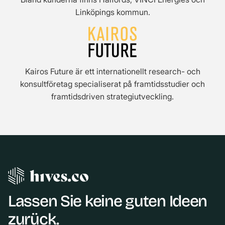
Linköpings kommun.
Kairos Future är ett internationellt research- och
konsultföretag specialiserat på framtidsstudier och
framtidsdriven strategiutveckling.
Lassen Sie keine guten Ideen
zurück.