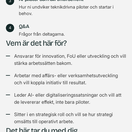
Hur ni undviker teknikdrivna piloter och startar i
behov.
Q&A
Frågor från deltagarna.
Vem är det här för?
Ansvarar för innovation, FoU eller utveckling och vill
stärka arbetssätten bakom.
Arbetar med affärs- eller verksamhetsutveckling
och vill koppla initiativ till resultat.
Leder AI- eller digitaliseringssatsningar och vill att
de levererar effekt, inte bara piloter.
Sitter i en strategisk roll och vill se hur strategi
omsätts till operativt arbete.
Det här tar du med dig