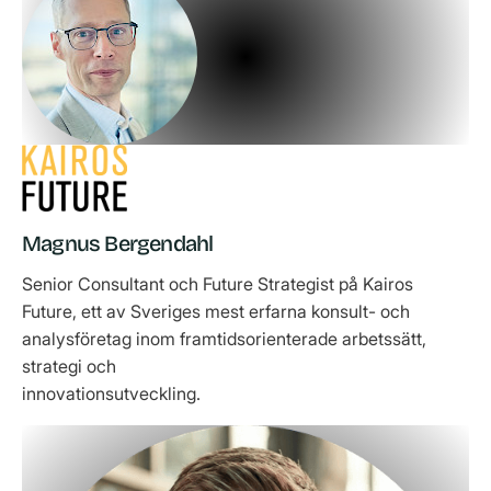
Magnus Bergendahl
Senior Consultant och Future Strategist på Kairos
Future, ett av Sveriges mest erfarna konsult- och
analysföretag inom framtidsorienterade arbetssätt,
strategi och
innovationsutveckling.