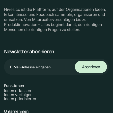
Hives.co ist die Plattform, auf der Organisationen Ideen,
Erkenntnisse und Feedback sammeln, organisieren und
umsetzen. Von Mitarbeitervorschlägen bis zur
Produktinnovation – alles beginnt damit, den richtigen
Menschen die richtigen Fragen zu stellen.
Newsletter abonnieren
Funktionen
Ideen erfassen
Ideen verfolgen
Ideen priorisieren
Unternehmen