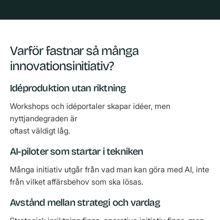
Varför fastnar så många
innovationsinitiativ?
Idéproduktion utan riktning
Workshops och idéportaler skapar idéer, men
nyttjandegraden är
oftast väldigt låg.
AI-piloter som startar i tekniken
Många initiativ utgår från vad man kan göra med AI, inte
från vilket affärsbehov som ska lösas.
Avstånd mellan strategi och vardag