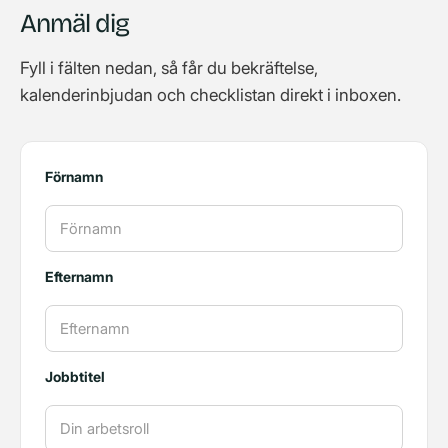
Anmäl dig
Fyll i fälten nedan, så får du bekräftelse,
kalenderinbjudan och checklistan direkt i inboxen.
Förnamn
Efternamn
Jobbtitel