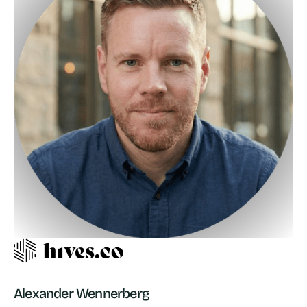
Alexander Wennerberg