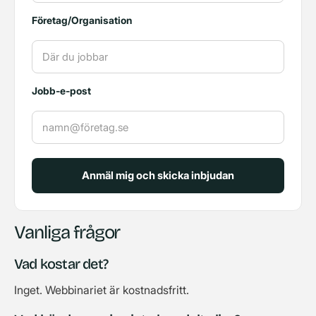
Företag/Organisation
Jobb-e-post
Vanliga frågor
Vad kostar det?
Inget. Webbinariet är kostnadsfritt.