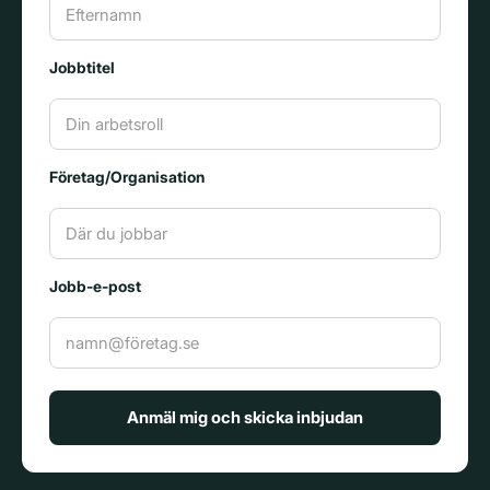
Jobbtitel
Företag/Organisation
Jobb-e-post